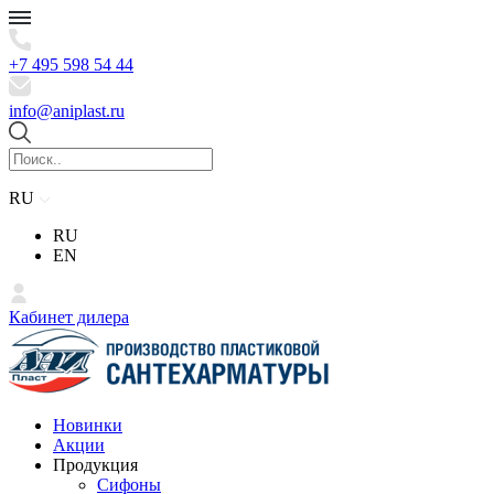
+7 495 598 54 44
info@aniplast.ru
RU
RU
EN
Кабинет дилера
Новинки
Акции
Продукция
Сифоны