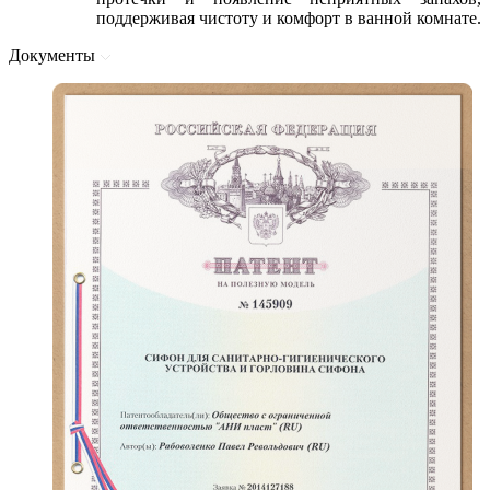
поддерживая чистоту и комфорт в ванной комнате.
Документы