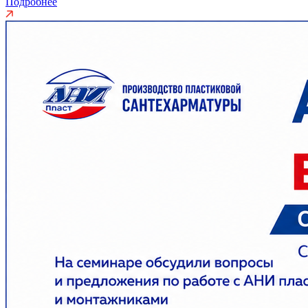
Подробнее