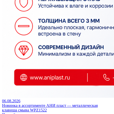
06.08.2026
Новинка в ассортименте АНИ пласт — металлическая
клавиша смыва WPZ1522