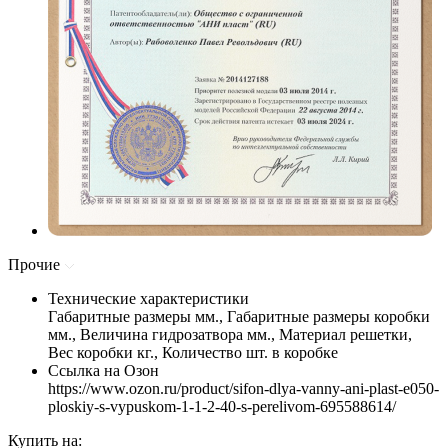
Прочие
Технические характеристики
Габаритные размеры мм., Габаритные размеры коробки
мм., Величина гидрозатвора мм., Материал решетки,
Вес коробки кг., Количество шт. в коробке
Ссылка на Озон
https://www.ozon.ru/product/sifon-dlya-vanny-ani-plast-e050-
ploskiy-s-vypuskom-1-1-2-40-s-perelivom-695588614/
Купить на: