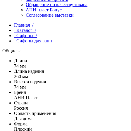
Обращение по качеству товара
АНИ пласт Бонус
Согласование выставки
Главная /
Каталог /
Сифоны /
Сифоны для ванн
Общие
Длина
74 мм
Длина изделия
260 мм
Высота изделия
74 мм
Бренд
АНИ Пласт
Страна
Россия
Область применения
Для дома
Форма
Плоский