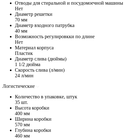
Отводы для стиральной и посудомоечной машины
Нет
Диаметр решетки
70 мм
Диаметр входного патрубка
40 мм
Возможность регулировкки по длине
Нет
Материал корпуса
Пластик
Диаметр слива (дюймы)
1 1/2 дюйма
Скорость слива (л/мин)
24 л/мин
Логистические
Количество в упаковке, штук
35 шт.
Высота коробки
400 мм
Ширина коробки
570 мм
Глубина коробки
460 мм