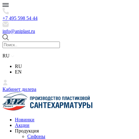
+7 495 598 54 44
info@aniplast.ru
RU
RU
EN
Кабинет дилера
Новинки
Акции
Продукция
Сифоны