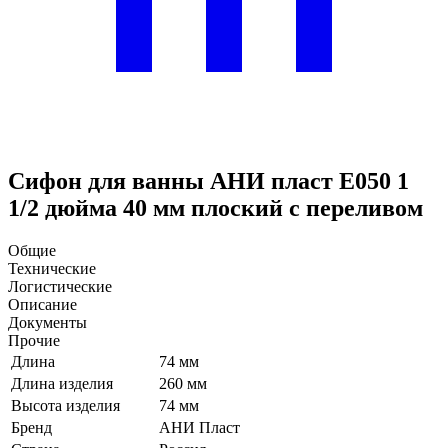
Сифон для ванны АНИ пласт E050 1
1/2 дюйма 40 мм плоский с переливом
Общие
Технические
Логистические
Описание
Документы
Прочие
Длина
74 мм
Длина изделия
260 мм
Высота изделия
74 мм
Бренд
АНИ Пласт