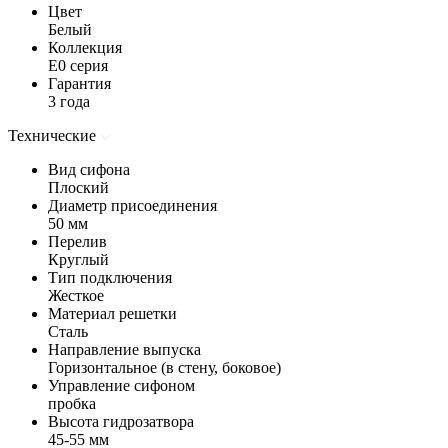
Цвет
Белый
Коллекция
E0 серия
Гарантия
3 года
Технические
Вид сифона
Плоский
Диаметр присоединения
50 мм
Перелив
Круглый
Тип подключения
Жесткое
Материал решетки
Сталь
Направление выпуска
Горизонтальное (в стену, боковое)
Управление сифоном
пробка
Высота гидрозатвора
45-55 мм