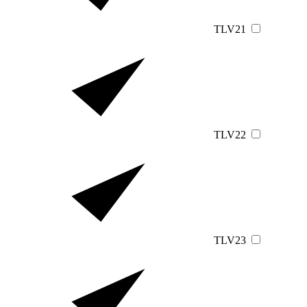
TLV21
TLV22
TLV23