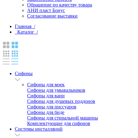
Обращение по качеству товара
АНИ пласт Бонус
Согласование выставки
Главная /
Каталог /
Сифоны
Сифоны для моек
Сифоны для умывальников
Сифоны для ванн
Сифоны для душевых поддонов
Сифоны для писсуаров
Сифоны для биде
Сифоны для стиральной машины
Комплектующие для сифонов
Системы инсталляций