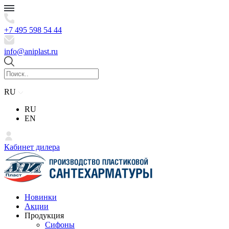
+7 495 598 54 44
info@aniplast.ru
RU
RU
EN
Кабинет дилера
Новинки
Акции
Продукция
Сифоны