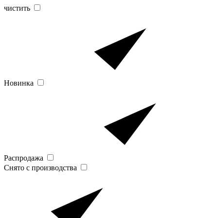
чистить
Новинка
Распродажа
Снято с производства