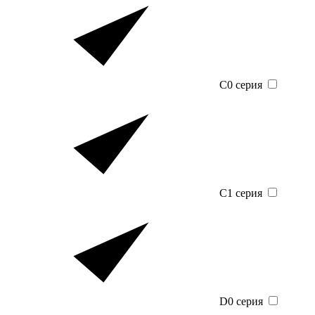
C0 серия
C1 серия
D0 серия