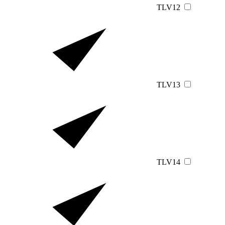
TLV12
TLV13
TLV14