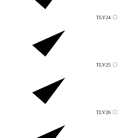
TLV24
TLV25
TLV26