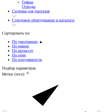
Гофры
Отводы
Сиденья для унитазов
Стендовое оборудование и каталоги
Сортировать по:
По умолчанию
▲
По имени
По артикулу
По цене
По популярности
Подбор параметров
Метки (теги)