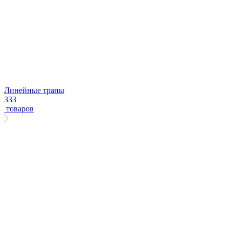
Линейные трапы
333
товаров