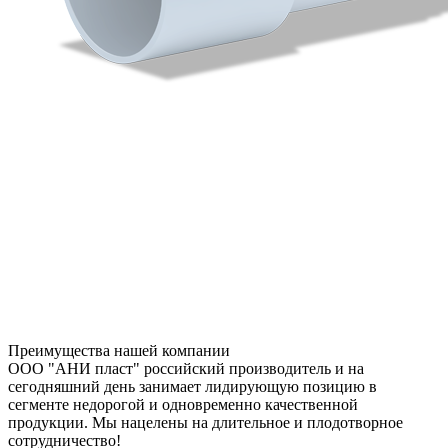
Преимущества нашей компании
ООО "АНИ пласт" российский производитель и на
сегодняшний день занимает лидирующую позицию в
сегменте недорогой и одновременно качественной
продукции. Мы нацелены на длительное и плодотворное
сотрудничество!