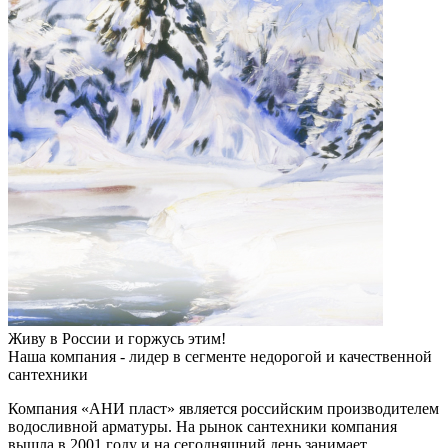
Живу в России и горжусь этим!
Наша компания - лидер в сегменте недорогой и качественной
сантехники
Компания «АНИ пласт» является российским производителем
водосливной арматуры. На рынок сантехники компания
вышла в 2001 году и на сегодняшний день занимает