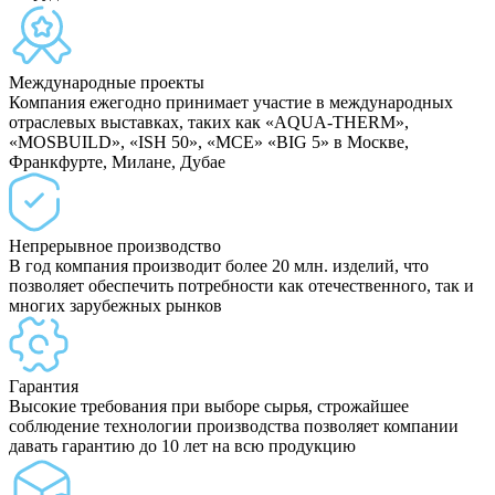
Международные проекты
Компания ежегодно принимает участие в международных
отраслевых выставках, таких как «AQUA-THERM»,
«MOSBUILD», «ISH 50», «MCE» «BIG 5» в Москве,
Франкфурте, Милане, Дубае
Непрерывное производство
В год компания производит более 20 млн. изделий, что
позволяет обеспечить потребности как отечественного, так и
многих зарубежных рынков
Гарантия
Высокие требования при выборе сырья, строжайшее
соблюдение технологии производства позволяет компании
давать гарантию до 10 лет на всю продукцию