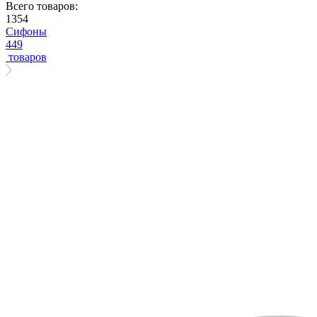
Всего товаров:
1354
Сифоны
449
товаров