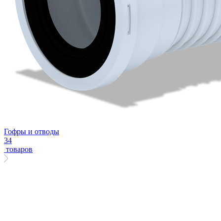
Гофры и отводы
34
товаров