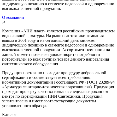
лидирующую позицию в сегменте недорогой и одновременно
высококачественной продукции.
О компании
Компания «АНИ пласт» является российским производителем
водосливной арматуры. На рынок сантехники компания
вышла в 2001 году и на сегодняшний день занимает
лидирующую позицию в сегменте недорогой и одновременно
высококачественной продукции. Ассортимент компании на
данный момент позволяет удовлетворить потребности
потребителей во всех группах товара данного направления
сантехнического оборудования.
Продукция постоянно проходит процедуру добровольной
сертификации и соответствует всем требованиям
нормативной документации Госстандарта РФ (ГОСТ 23289-94
«Арматура санитарно-техническая водосливная»). Продукция
проходит проверку качества только в специализированном
центре по сертификации НИИ Сантехники. Продукция
запатентована и имеет соответствующие документы
установленного образца.
Каталог