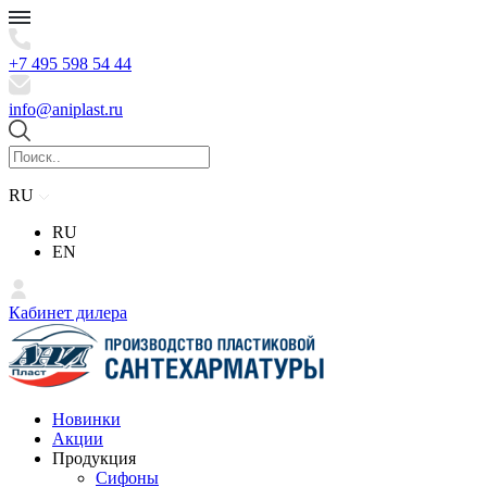
+7 495 598 54 44
info@aniplast.ru
RU
RU
EN
Кабинет дилера
Новинки
Акции
Продукция
Сифоны