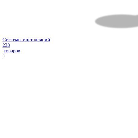
Системы инсталляций
233
товаров