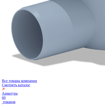
Все товары компании
Смотреть каталог
Арматура
60
товаров