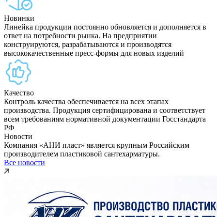
Новинки
Линейка продукции постоянно обновляется и дополняется в
ответ на потребности рынка. На предприятии
конструируются, разрабатываются и производятся
высококачественные пресс-формы для новых изделий
Качество
Контроль качества обеспечивается на всех этапах
производства. Продукция сертифицирована и соответствует
всем требованиям нормативной документации Госстандарта
РФ
Новости
Компания «АНИ пласт» является крупным Российским
производителем пластиковой сантехарматуры.
Все новости