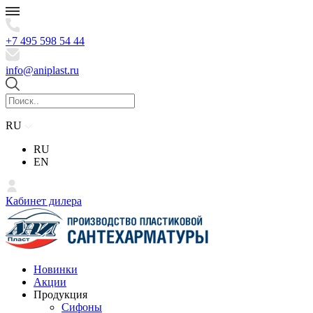
+7 495 598 54 44
info@aniplast.ru
RU
RU
EN
Кабинет дилера
Новинки
Акции
Продукция
Сифоны