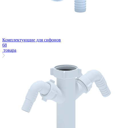
Комплектующие для сифонов
68
товара