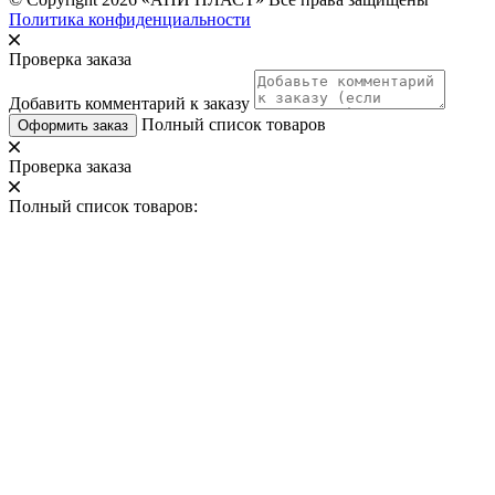
Политика конфиденциальности
Проверка заказа
Добавить комментарий к заказу
Полный список товаров
Оформить заказ
Проверка заказа
Полный список товаров: