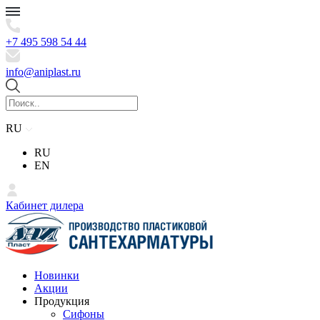
+7 495 598 54 44
info@aniplast.ru
RU
RU
EN
Кабинет дилера
Новинки
Акции
Продукция
Сифоны