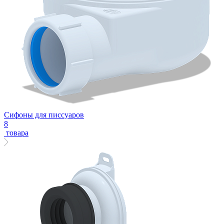
Сифоны для писсуаров
8
товара