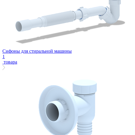
Сифоны для стиральной машины
1
товара