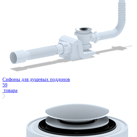
Сифоны для душевых поддонов
59
товара