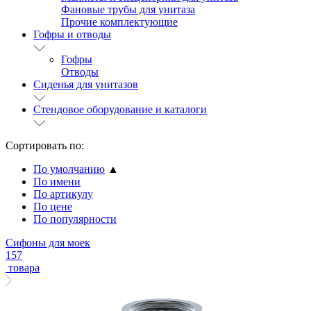
Фановые трубы для унитаза
Прочие комплектующие
Гофры и отводы
Гофры
Отводы
Сиденья для унитазов
Стендовое оборудование и каталоги
Сортировать по:
По умолчанию
▲
По имени
По артикулу
По цене
По популярности
Сифоны для моек
157
товара