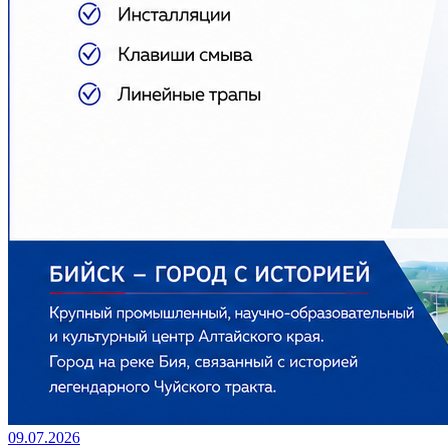
09.07.2026