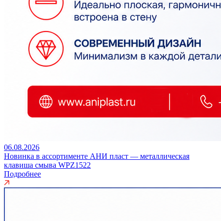
06.08.2026
Новинка в ассортименте АНИ пласт — металлическая
клавиша смыва WPZ1522
Подробнее