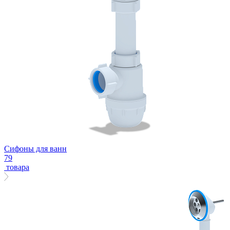
Сифоны для ванн
79
товара