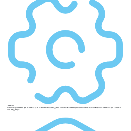
Гарантия
Высокие требования при выборе сырья, строжайшее соблюдение технологии производства позволяет компании давать гарантию до 10 лет на
всю продукцию