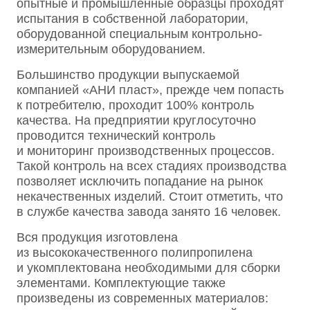
опытные и промышленные образцы проходят
испытания в собственной лаборатории,
оборудованной специальным контрольно-
измерительным оборудованием.
Большинство продукции выпускаемой
компанией «АНИ пласт», прежде чем попасть
к потребителю, проходит 100% контроль
качества. На предприятии круглосуточно
проводится технический контроль
и мониторинг производственных процессов.
Такой контроль на всех стадиях производства
позволяет исключить попадание на рынок
некачественных изделий. Стоит отметить, что
в службе качества завода занято 16 человек.
Вся продукция изготовлена
из высококачественного полипропилена
и укомплектована необходимыми для сборки
элементами. Комплектующие также
произведены из современных материалов: