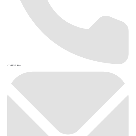
+7 495 598 54 44