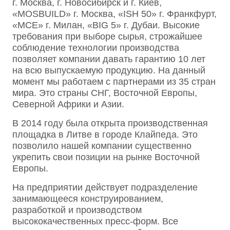
г. Москва, г. Новосибирск и г. Киев,
«MOSBUILD» г. Москва, «ISH 50» г. Франкфурт,
«MCE» г. Милан, «BIG 5» г. Дубаи. Высокие
требования при выборе сырья, строжайшее
соблюдение технологии производства
позволяет компании давать гарантию 10 лет
на всю выпускаемую продукцию. На данный
момент мы работаем с партнерами из 35 стран
мира. Это страны СНГ, Восточной Европы,
Северной Африки и Азии.
В 2014 году была открыта производственная
площадка в Литве в городе Клайпеда. Это
позволило нашей компании существенно
укрепить свои позиции на рынке Восточной
Европы.
На предприятии действует подразделение
занимающееся конструированием,
разработкой и производством
высококачественных пресс-форм. Все