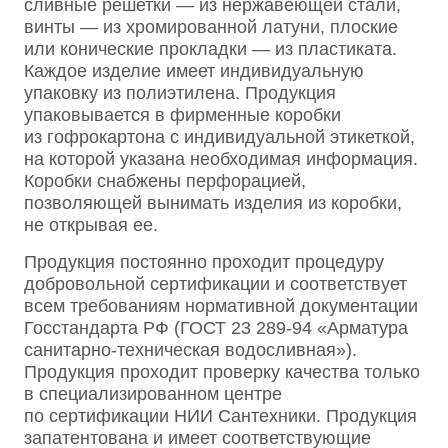
сливные решетки — из нержавеющей стали,
винты — из хромированной латуни, плоские
или конические прокладки — из пластиката.
Каждое изделие имеет индивидуальную
упаковку из полиэтилена. Продукция
упаковывается в фирменные коробки
из гофрокартона с индивидуальной этикеткой,
на которой указана необходимая информация.
Коробки снабжены перфорацией,
позволяющей вынимать изделия из коробки,
не открывая ее.
Продукция постоянно проходит процедуру
добровольной сертификации и соответствует
всем требованиям нормативной документации
Госстандарта РФ (ГОСТ 23 289-94 «Арматура
санитарно-техническая водосливная»).
Продукция проходит проверку качества только
в специализированном центре
по сертификации НИИ Сантехники. Продукция
запатентована и имеет соответствующие