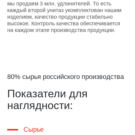
мы продаем 3 млн. удлинителей. То есть
каждый второй унитаз укомплектован нашим
изделием, качество продукции стабильно
высокое. Контроль качества обеспечивается
на каждом этапе производства продукции.
80% сырья российского производства
Показатели для
наглядности:
Сырье