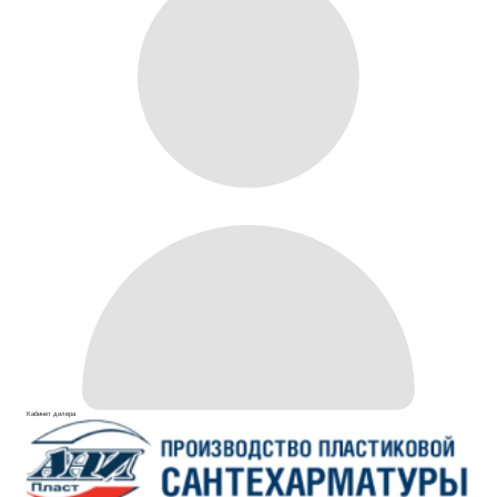
Кабинет дилера