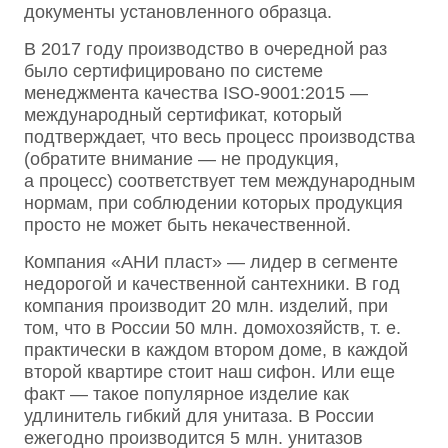
документы установленного образца.
В 2017 году производство в очередной раз
было сертифицировано по системе
менеджмента качества ISO-9001:2015 —
международный сертификат, который
подтверждает, что весь процесс производства
(обратите внимание — не продукция,
а процесс) соответствует тем международным
нормам, при соблюдении которых продукция
просто не может быть некачественной.
Компания «АНИ пласт» — лидер в сегменте
недорогой и качественной сантехники. В год
компания производит 20 млн. изделий, при
том, что в России 50 млн. домохозяйств, т. е.
практически в каждом втором доме, в каждой
второй квартире стоит наш сифон. Или еще
факт — такое популярное изделие как
удлинитель гибкий для унитаза. В России
ежегодно производится 5 млн. унитазов