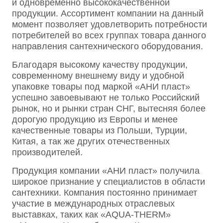
и одновременно высококачественной
продукции. Ассортимент компании на данный
момент позволяет удовлетворить потребности
потребителей во всех группах товара данного
направления сантехнического оборудования.
Благодаря высокому качеству продукции,
современному внешнему виду и удобной
упаковке товары под маркой «АНИ пласт»
успешно завоевывают не только Российский
рынок, но и рынки стран СНГ, вытесняя более
дорогую продукцию из Европы и менее
качественные товары из Польши, Турции,
Китая, а так же других отечественных
производителей.
Продукция компании «АНИ пласт» получила
широкое признание у специалистов в области
сантехники. Компания постоянно принимает
участие в международных отраслевых
выставках, таких как «AQUA-THERM»