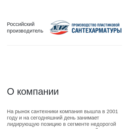
Российский
производитель
О компании
На рынок сантехники компания вышла в 2001
году и на сегодняшний день занимает
лидирующую позицию в сегменте недорогой