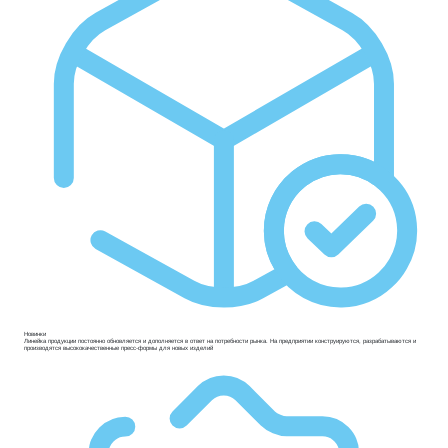
Новинки
Линейка продукции постоянно обновляется и дополняется в ответ на потребности рынка. На предприятии конструируются, разрабатываются и
производятся высококачественные пресс-формы для новых изделий