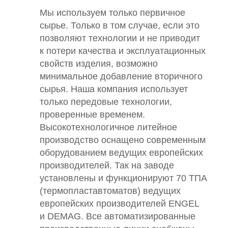
Мы используем только первичное
сырье. Только в том случае, если это
позволяют технологии и не приводит
к потери качества и эксплуатационных
свойств изделия, возможно
минимальное добавление вторичного
сырья. Наша компания использует
только передовые технологии,
проверенные временем.
Высокотехнологичное литейное
производство оснащено современным
оборудованием ведущих европейских
производителей. Так на заводе
установлены и функционируют 70 ТПА
(термопластавтоматов) ведущих
европейских производителей ENGEL
и DEMAG. Все автоматизированные