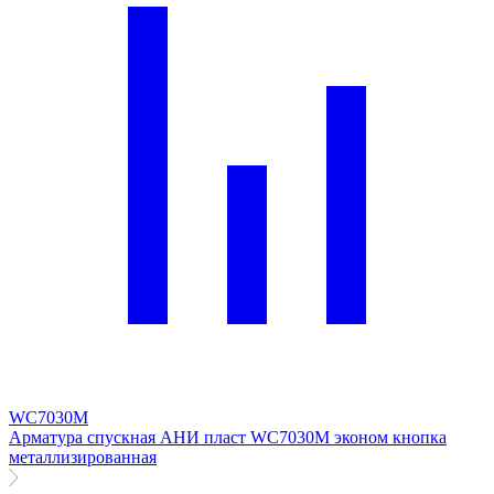
WC7030M
Арматура спускная АНИ пласт WC7030M эконом кнопка
металлизированная