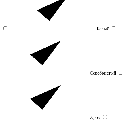
Белый
Серебристый
Хром