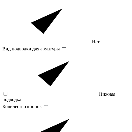
Нет
Вид подводки для арматуры
Нижняя
подводка
Количество кнопок