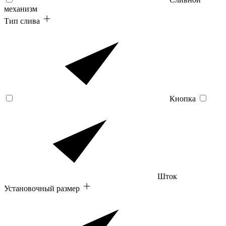
механизм
Тип слива
Кнопка
Шток
Установочный размер