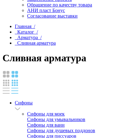
Обращение по качеству товара
АНИ пласт Бонус
Согласование выставки
Главная /
Каталог /
Арматура /
Сливная арматура
Сливная арматура
Сифоны
Сифоны для моек
Сифоны для умывальников
Сифоны для ванн
Сифоны для душевых поддонов
Сифоны для писсуаров