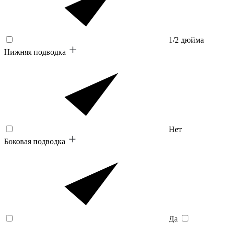
1/2 дюйма
Нижняя подводка
Нет
Боковая подводка
Да