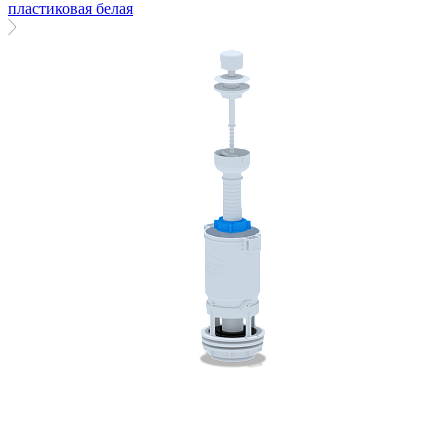
пластиковая белая