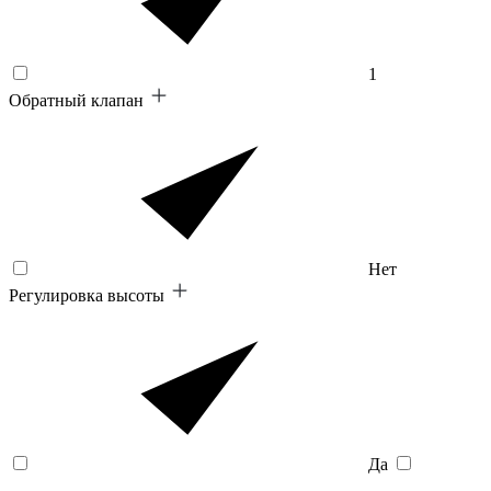
1
Обратный клапан
Нет
Регулировка высоты
Да