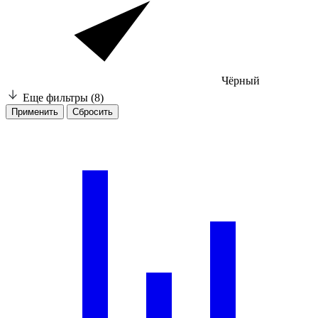
Чёрный
Еще фильтры
(8)