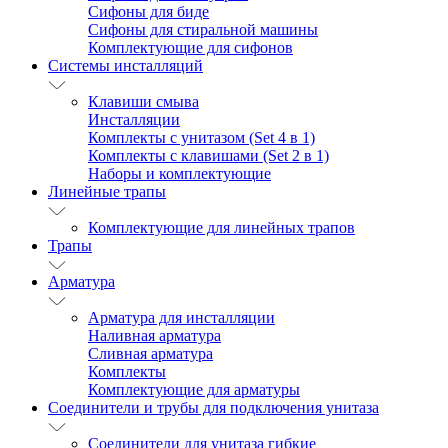
Сифоны для биде
Сифоны для стиральной машины
Комплектующие для сифонов
Системы инсталляций
Клавиши смыва
Инсталляции
Комплекты с унитазом (Set 4 в 1)
Комплекты с клавишами (Set 2 в 1)
Наборы и комплектующие
Линейные трапы
Комплектующие для линейных трапов
Трапы
Арматура
Арматура для инсталляции
Наливная арматура
Сливная арматура
Комплекты
Комплектующие для арматуры
Соединители и трубы для подключения унитаза
Соединители для унитаза гибкие