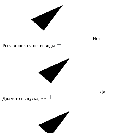
Нет
Регулировка уровня воды
Да
Диаметр выпуска, мм