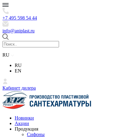
+7 495 598 54 44
info@aniplast.ru
RU
RU
EN
Кабинет дилера
Новинки
Акции
Продукция
Сифоны