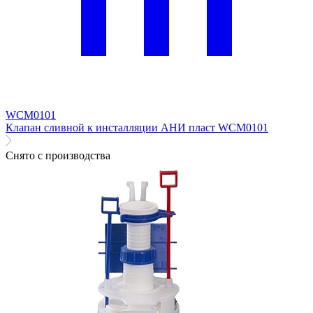
WCM0101
Клапан сливной к инсталляции АНИ пласт WCM0101
Снято с производства