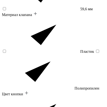
59,6 мм
Материал клапана
Пластик
Полипропилен
Цвет кнопки