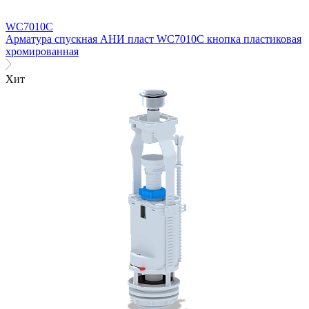
WC7010C
Арматура спускная АНИ пласт WC7010C кнопка пластиковая
хромированная
Хит