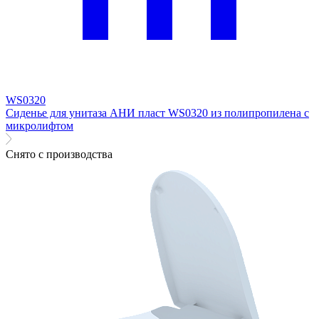
WS0320
Сиденье для унитаза АНИ пласт WS0320 из полипропилена с
микролифтом
Снято с производства