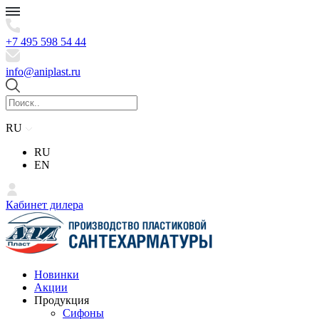
+7 495 598 54 44
info@aniplast.ru
RU
RU
EN
Кабинет дилера
Новинки
Акции
Продукция
Сифоны