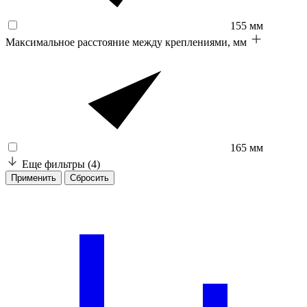
155 мм
Максимальное расстояние между креплениями, мм
165 мм
Еще фильтры
(4)