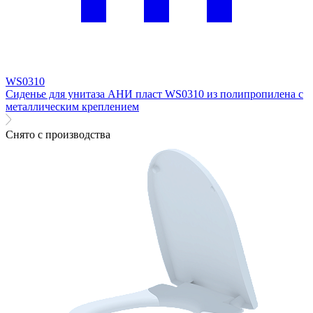
WS0310
Сиденье для унитаза АНИ пласт WS0310 из полипропилена с
металлическим креплением
Снято с производства