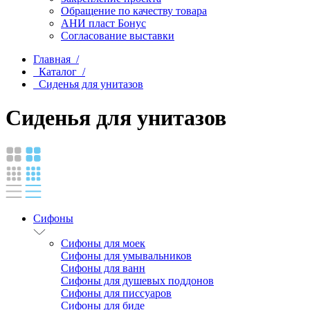
Обращение по качеству товара
АНИ пласт Бонус
Согласование выставки
Главная /
Каталог /
Сиденья для унитазов
Сиденья для унитазов
Сифоны
Сифоны для моек
Сифоны для умывальников
Сифоны для ванн
Сифоны для душевых поддонов
Сифоны для писсуаров
Сифоны для биде