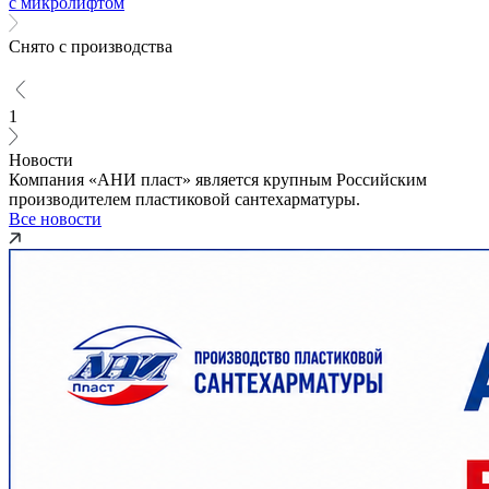
с микролифтом
Снято с производства
1
Новости
Компания «АНИ пласт» является крупным Российским
производителем пластиковой сантехарматуры.
Все новости