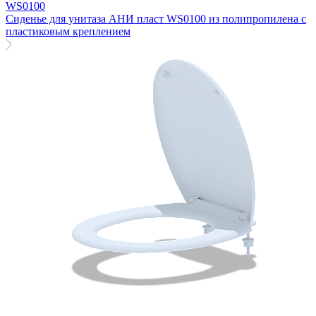
WS0100
Сиденье для унитаза АНИ пласт WS0100 из полипропилена с
пластиковым креплением