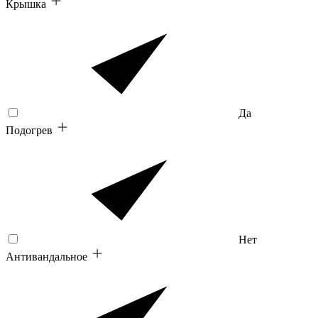
Крышка
Да
Подогрев
Нет
Антивандальное