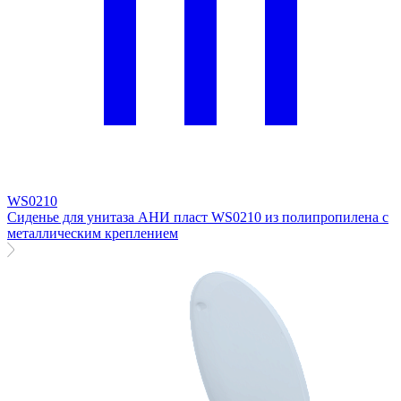
WS0210
Сиденье для унитаза АНИ пласт WS0210 из полипропилена с
металлическим креплением