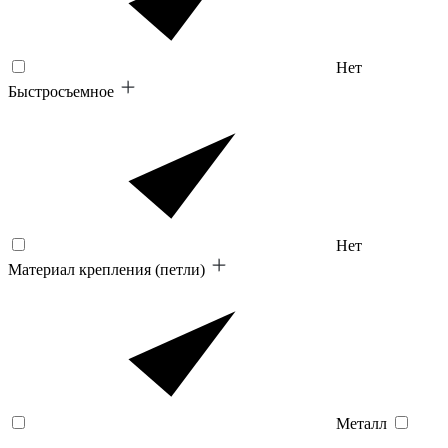
Нет
Быстросъемное
Нет
Материал крепления (петли)
Металл