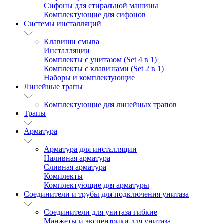
Сифоны для стиральной машины
Комплектующие для сифонов
Системы инсталляций
Клавиши смыва
Инсталляции
Комплекты с унитазом (Set 4 в 1)
Комплекты с клавишами (Set 2 в 1)
Наборы и комплектующие
Линейные трапы
Комплектующие для линейных трапов
Трапы
Арматура
Арматура для инсталляции
Наливная арматура
Сливная арматура
Комплекты
Комплектующие для арматуры
Соединители и трубы для подключения унитаза
Соединители для унитаза гибкие
Манжеты и эксцентрики для унитаза