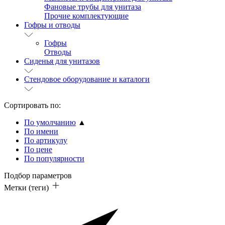
Фановые трубы для унитаза
Прочие комплектующие
Гофры и отводы
Гофры
Отводы
Сиденья для унитазов
Стендовое оборудование и каталоги
Сортировать по:
По умолчанию
▲
По имени
По артикулу
По цене
По популярности
Подбор параметров
Метки (теги)