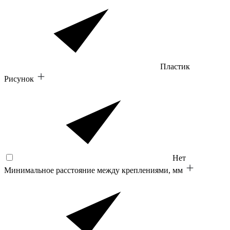
Пластик
Рисунок
Нет
Минимальное расстояние между креплениями, мм