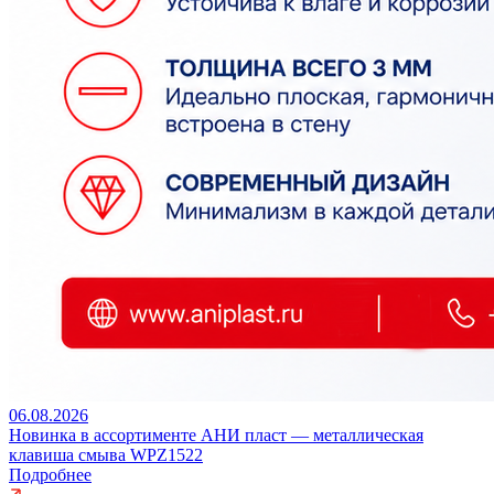
06.08.2026
Новинка в ассортименте АНИ пласт — металлическая
клавиша смыва WPZ1522
Подробнее