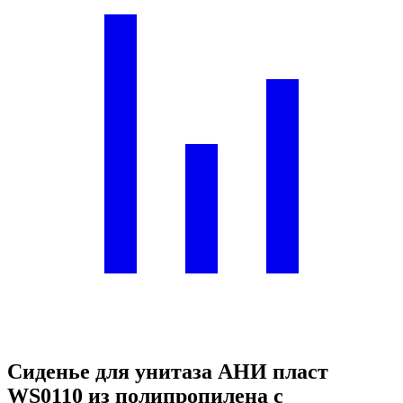
Сиденье для унитаза АНИ пласт
WS0110 из полипропилена с