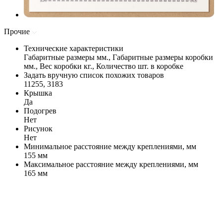
Прочие
Технические характеристики
Габаритные размеры мм., Габаритные размеры коробки
мм., Вес коробки кг., Количество шт. в коробке
Задать вручную список похожих товаров
11255, 3183
Крышка
Да
Подогрев
Нет
Рисунок
Нет
Минимальное расстояние между креплениями, мм
155 мм
Максимальное расстояние между креплениями, мм
165 мм