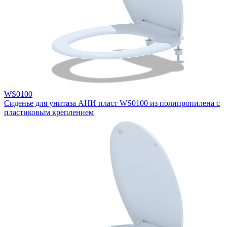
WS0100
Сиденье для унитаза АНИ пласт WS0100 из полипропилена с
пластиковым креплением