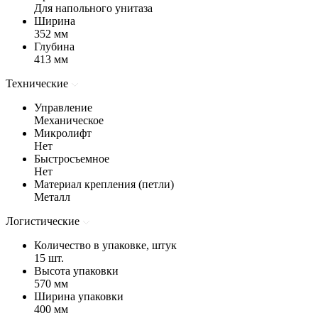
Для напольного унитаза
Ширина
352 мм
Глубина
413 мм
Технические
Управление
Механическое
Микролифт
Нет
Быстросъемное
Нет
Материал крепления (петли)
Металл
Логистические
Количество в упаковке, штук
15 шт.
Высота упаковки
570 мм
Ширина упаковки
400 мм