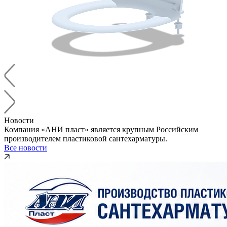
Новости
Компания «АНИ пласт» является крупным Российским
производителем пластиковой сантехарматуры.
Все новости