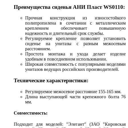
Преимущества сиденья АНИ Пласт WS0110:
Прочная конструкция из износостойкого
полипропилена в сочетании с металлическим
креплением обеспечивает повышенную
надежность и длительный срок службы.
Регулируемое крепление позволяет установить
сиденье на унитазы с разным межосевым
расстоянием.
Простота монтажа и ухода делает изделие
удобным в повседневном использовании.
Широкая совместимость с популярными моделями
унитазов ведущих российских производителей.
Технические характеристики:
Регулируемое межосевое расстояние 155-165 мм.
Длина выступающей части крепежного болта 76
мм.
Совместимость:
Подходит для моделей: "Элегант" (ЗАО "Кировская