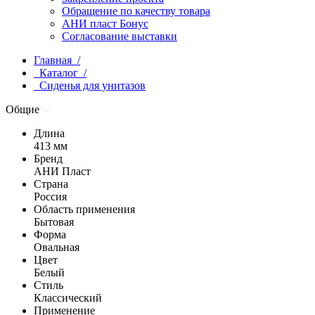
Обращение по качеству товара
АНИ пласт Бонус
Согласование выставки
Главная /
Каталог /
Сиденья для унитазов
Общие
Длина
413 мм
Бренд
АНИ Пласт
Страна
Россия
Область применения
Бытовая
Форма
Овальная
Цвет
Белый
Стиль
Классический
Применение