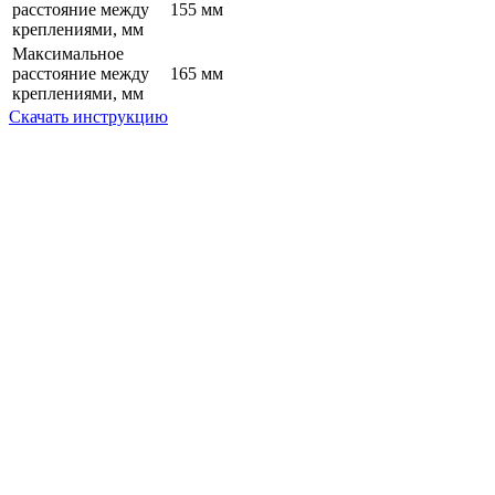
расстояние между
155 мм
креплениями, мм
Максимальное
расстояние между
165 мм
креплениями, мм
Скачать инструкцию