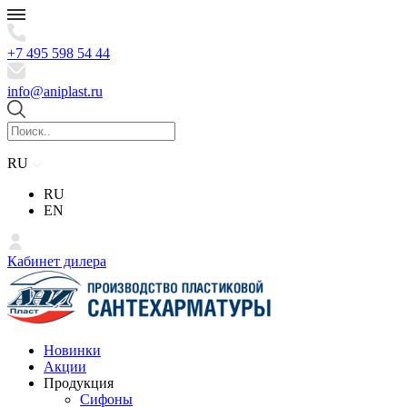
+7 495 598 54 44
info@aniplast.ru
RU
RU
EN
Кабинет дилера
Новинки
Акции
Продукция
Сифоны