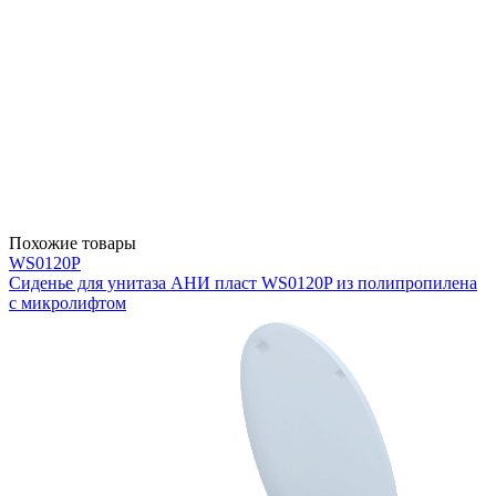
Похожие товары
WS0120P
Сиденье для унитаза АНИ пласт WS0120P из полипропилена
с микролифтом