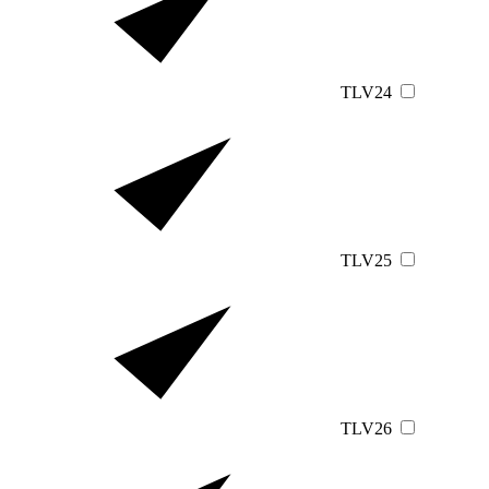
TLV24
TLV25
TLV26