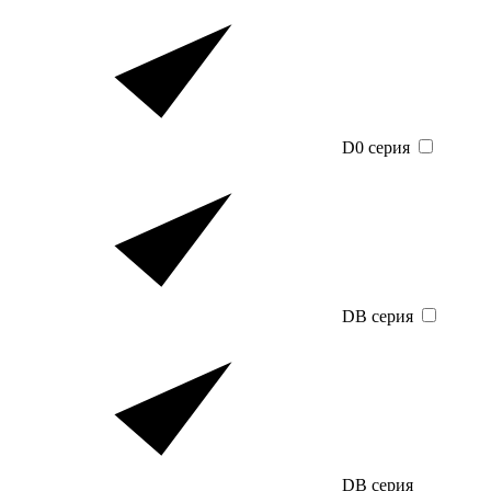
D0 серия
DB серия
DB серия