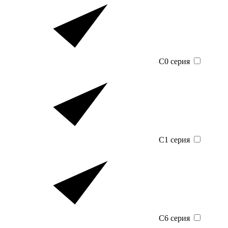
C0 серия
C1 серия
C6 серия