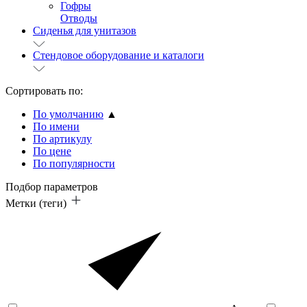
Гофры
Отводы
Сиденья для унитазов
Стендовое оборудование и каталоги
Сортировать по:
По умолчанию
▲
По имени
По артикулу
По цене
По популярности
Подбор параметров
Метки (теги)