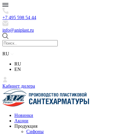
+7 495 598 54 44
info@aniplast.ru
RU
RU
EN
Кабинет дилера
Новинки
Акции
Продукция
Сифоны