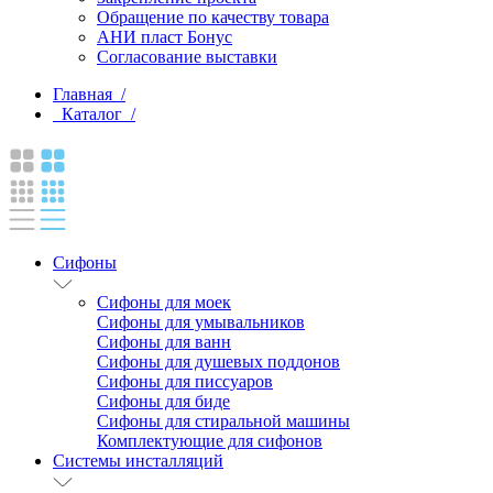
Обращение по качеству товара
АНИ пласт Бонус
Согласование выставки
Главная /
Каталог /
Сифоны
Сифоны для моек
Сифоны для умывальников
Сифоны для ванн
Сифоны для душевых поддонов
Сифоны для писсуаров
Сифоны для биде
Сифоны для стиральной машины
Комплектующие для сифонов
Системы инсталляций