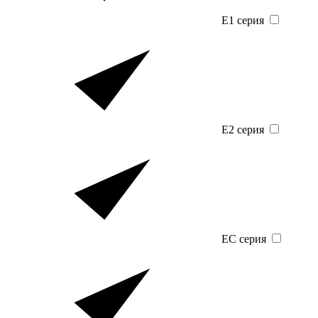
E1 серия
E2 серия
EC серия