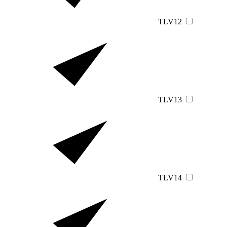
TLV12
TLV13
TLV14