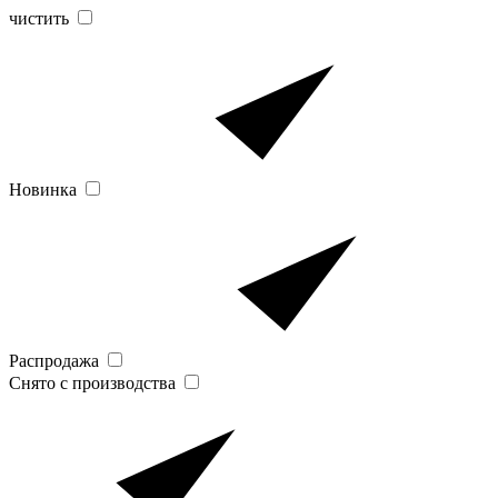
чистить
Новинка
Распродажа
Снято с производства