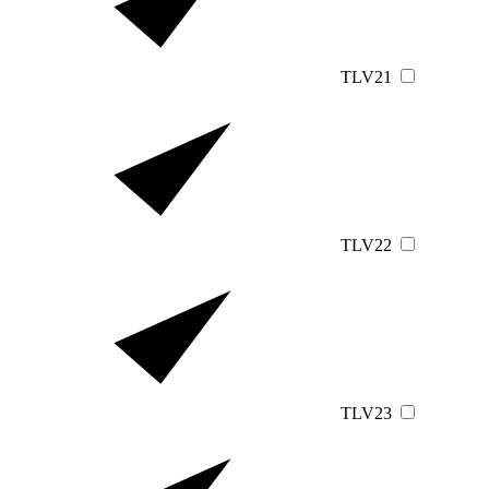
TLV21
TLV22
TLV23