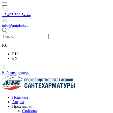
+7 495 598 54 44
info@aniplast.ru
RU
RU
EN
Кабинет дилера
Новинки
Акции
Продукция
Сифоны