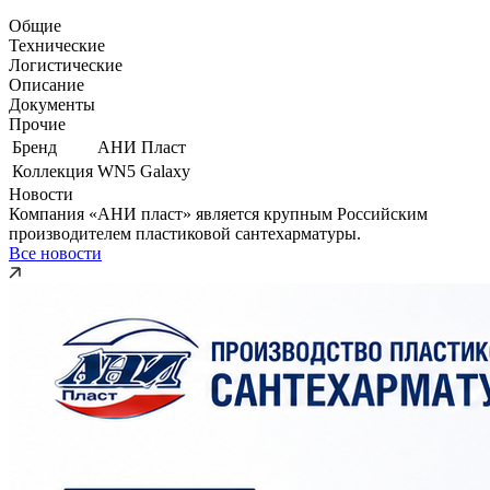
Общие
Технические
Логистические
Описание
Документы
Прочие
Бренд
АНИ Пласт
Коллекция
WN5 Galaxy
Новости
Компания «АНИ пласт» является крупным Российским
производителем пластиковой сантехарматуры.
Все новости