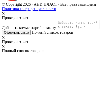
© Copyright 2026 «АНИ ПЛАСТ» Все права защищены
Политика конфиденциальности
Проверка заказа
Добавить комментарий к заказу
Полный список товаров
Оформить заказ
Проверка заказа
Полный список товаров: