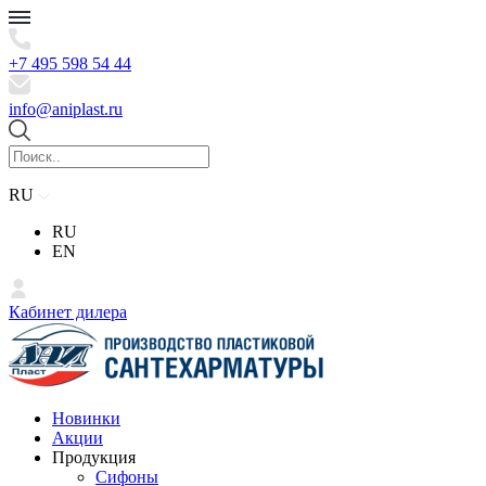
+7 495 598 54 44
info@aniplast.ru
RU
RU
EN
Кабинет дилера
Новинки
Акции
Продукция
Сифоны