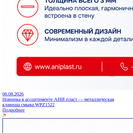
06.08.2026
Новинка в ассортименте АНИ пласт — металлическая
клавиша смыва WPZ1522
Подробнее