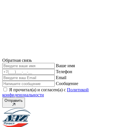
Обратная связь
Ваше имя
Телефон
Email
Сообщение
Я прочитал(а) и согласен(а) с
Политикой
конфиденциальности
Отправить