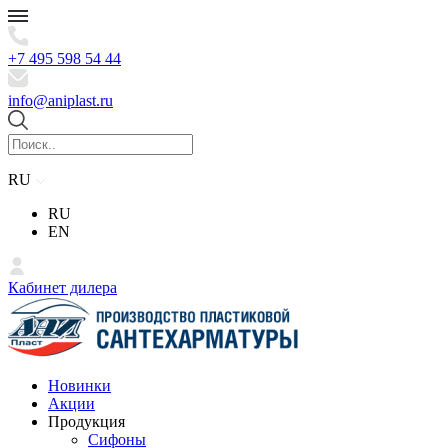
+7 495 598 54 44
info@aniplast.ru
RU
RU
EN
Кабинет дилера
Новинки
Акции
Продукция
Сифоны