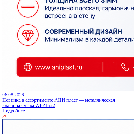
06.08.2026
Новинка в ассортименте АНИ пласт — металлическая
клавиша смыва WPZ1522
Подробнее