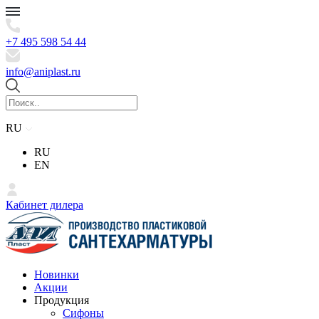
+7 495 598 54 44
info@aniplast.ru
RU
RU
EN
Кабинет дилера
Новинки
Акции
Продукция
Сифоны