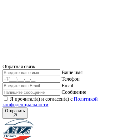
Обратная связь
Ваше имя
Телефон
Email
Сообщение
Я прочитал(а) и согласен(а) с
Политикой
конфиденциальности
Отправить