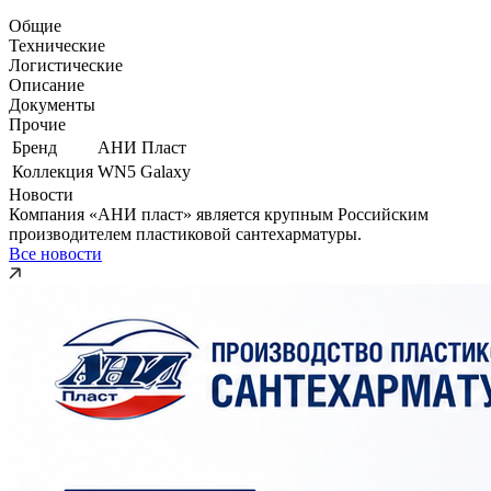
Общие
Технические
Логистические
Описание
Документы
Прочие
Бренд
АНИ Пласт
Коллекция
WN5 Galaxy
Новости
Компания «АНИ пласт» является крупным Российским
производителем пластиковой сантехарматуры.
Все новости