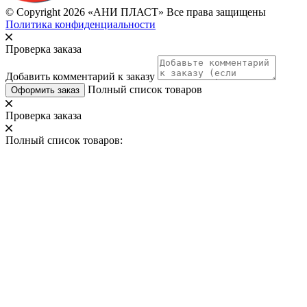
© Copyright 2026 «АНИ ПЛАСТ» Все права защищены
Политика конфиденциальности
Проверка заказа
Добавить комментарий к заказу
Полный список товаров
Оформить заказ
Проверка заказа
Полный список товаров: