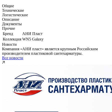
Общие
Технические
Логистические
Описание
Документы
Прочие
Бренд
АНИ Пласт
Коллекция
WN5 Galaxy
Новости
Компания «АНИ пласт» является крупным Российским
производителем пластиковой сантехарматуры.
Все новости