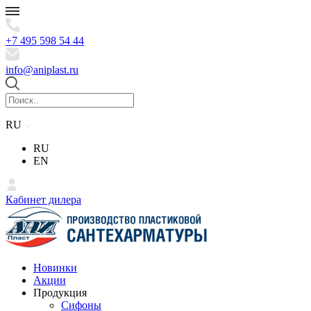
+7 495 598 54 44
info@aniplast.ru
RU
RU
EN
Кабинет дилера
Новинки
Акции
Продукция
Сифоны