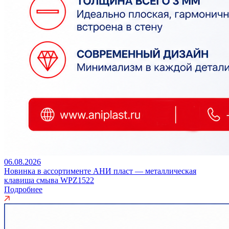
06.08.2026
Новинка в ассортименте АНИ пласт — металлическая
клавиша смыва WPZ1522
Подробнее