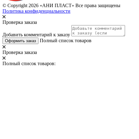
© Copyright 2026 «АНИ ПЛАСТ» Все права защищены
Политика конфиденциальности
Проверка заказа
Добавить комментарий к заказу
Полный список товаров
Оформить заказ
Проверка заказа
Полный список товаров: