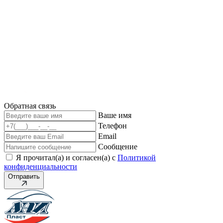
Обратная связь
Ваше имя
Телефон
Email
Сообщение
Я прочитал(а) и согласен(а) с
Политикой
конфиденциальности
Отправить