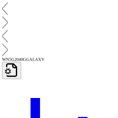
WN5G2040GGALAXY