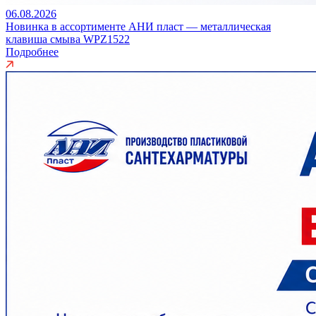
06.08.2026
Новинка в ассортименте АНИ пласт — металлическая
клавиша смыва WPZ1522
Подробнее