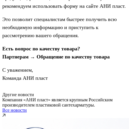
рекомендуем использовать форму на сайте АНИ пласт.
Это позволит специалистам быстрее получить всю
необходимую информацию и приступить к
рассмотрению вашего обращения.
Есть вопрос по качеству товара?
Партнерам → Обращение по качеству товара
С уважением,
Команда АНИ пласт
Другие новости
Компания «АНИ пласт» является крупным Российским
производителем пластиковой сантехарматуры.
Все новости