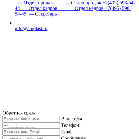
— Отдел продаж
— Отдел продаж
+7(495) 598-54-
44
— Отдел кадров
— Отдел кадров
+7(495) 598-
54-45
— Секретарь
info@aniplast.ru
Обратная связь
Ваше имя
Телефон
Email
Сообщение