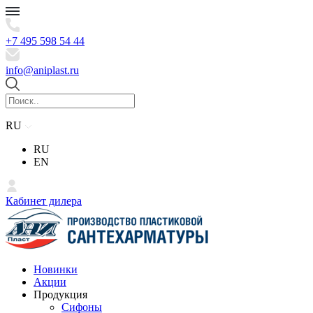
+7 495 598 54 44
info@aniplast.ru
RU
RU
EN
Кабинет дилера
Новинки
Акции
Продукция
Сифоны