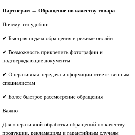
Партнерам → Обращение по качеству товара
Почему это удобно:
✔ Быстрая подача обращения в режиме онлайн
✔ Возможность прикрепить фотографии и
подтверждающие документы
✔ Оперативная передача информации ответственным
специалистам
✔ Более быстрое рассмотрение обращения
Важно
Для оперативной обработки обращений по качеству
продукции, рекламациям и гарантийным случаям