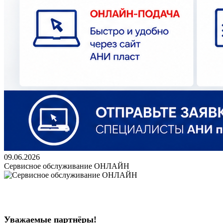
09.06.2026
Сервисное обслуживание ОНЛАЙН
Уважаемые партнёры!