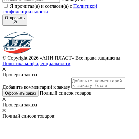
Я прочитал(а) и согласен(а) с
Политикой
конфиденциальности
Отправить
© Copyright 2026 «АНИ ПЛАСТ» Все права защищены
Политика конфиденциальности
Проверка заказа
Добавить комментарий к заказу
Полный список товаров
Оформить заказ
Проверка заказа
Полный список товаров: