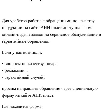
Для удобства работы с обращениями по качеству
продукции на сайте АНИ пласт доступна форма
онлайн-подачи заявок на сервисное обслуживание и
гарантийные обращения.
Если у вас возникли:
• вопросы по качеству товара;
• рекламация;
• гарантийный случай;
просим направлять обращение через специальную
форму на сайте АНИ пласт.
Где находится форма: