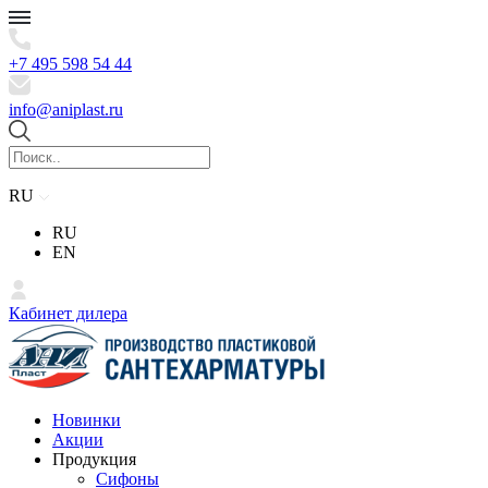
+7 495 598 54 44
info@aniplast.ru
RU
RU
EN
Кабинет дилера
Новинки
Акции
Продукция
Сифоны