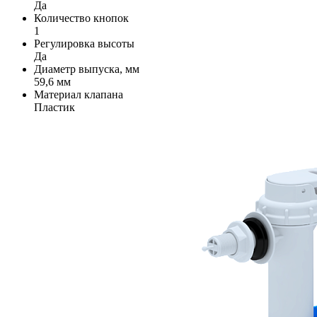
Да
Количество кнопок
1
Регулировка высоты
Да
Диаметр выпуска, мм
59,6 мм
Материал клапана
Пластик