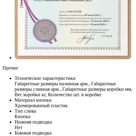
Прочие
Технические характеристики
Габаритные размеры наливная арм., Габаритные
размеры сливная арм., Габаритные размеры коробки мм,
Вес коробки кг, Количество шт. в коробке
Материал кнопки
Хромированный пластик
Тип слива
Кнопка
Нижняя подводка
Нет
Боковая подводка