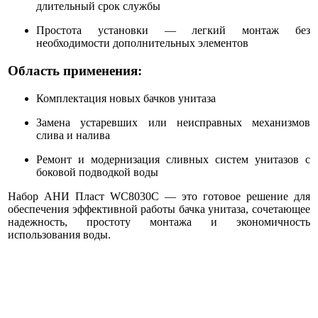
длительный срок службы
Простота установки — легкий монтаж без
необходимости дополнительных элементов
Область применения:
Комплектация новых бачков унитаза
Замена устаревших или неисправных механизмов
слива и налива
Ремонт и модернизация сливных систем унитазов с
боковой подводкой воды
Набор АНИ Пласт WC8030C — это готовое решение для
обеспечения эффективной работы бачка унитаза, сочетающее
надежность, простоту монтажа и экономичность
использования воды.