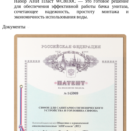
Набор АНИ Пласт WC8030C — это готовое решение
для обеспечения эффективной работы бачка унитаза,
сочетающее надежность, простоту монтажа и
экономичность использования воды.
Документы