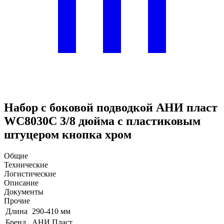
Набор с боковой подводкой АНИ пласт
WC8030C 3/8 дюйма с пластиковым
штуцером кнопка хром
Общие
Технические
Логистические
Описание
Документы
Прочие
Длина
290-410 мм
Бренд
АНИ Пласт