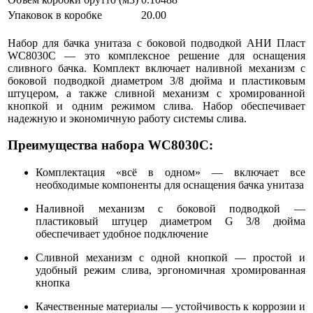
Упаковок в коробке
20.00
Набор для бачка унитаза с боковой подводкой АНИ Пласт
WC8030C — это комплексное решение для оснащения
сливного бачка. Комплект включает наливной механизм с
боковой подводкой диаметром 3/8 дюйма и пластиковым
штуцером, а также сливной механизм с хромированной
кнопкой и одним режимом слива. Набор обеспечивает
надежную и экономичную работу системы слива.
Преимущества набора WC8030C:
Комплектация «всё в одном» — включает все
необходимые компоненты для оснащения бачка унитаза
Наливной механизм с боковой подводкой —
пластиковый штуцер диаметром G 3/8 дюйма
обеспечивает удобное подключение
Сливной механизм с одной кнопкой — простой и
удобный режим слива, эргономичная хромированная
кнопка
Качественные материалы — устойчивость к коррозии и