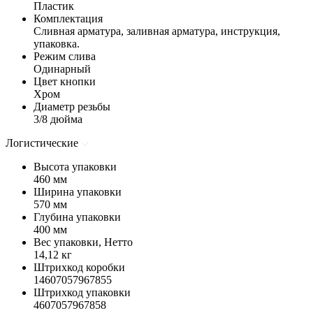
Пластик
Комплектация
Сливная арматура, заливная арматура, инструкция,
упаковка.
Режим слива
Одинарный
Цвет кнопки
Хром
Диаметр резьбы
3/8 дюйма
Логистические
Высота упаковки
460 мм
Ширина упаковки
570 мм
Глубина упаковки
400 мм
Вес упаковки, Нетто
14,12 кг
Штрихкод коробки
14607057967855
Штрихкод упаковки
4607057967858