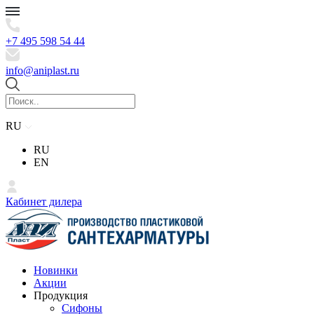
+7 495 598 54 44
info@aniplast.ru
RU
RU
EN
Кабинет дилера
Новинки
Акции
Продукция
Сифоны