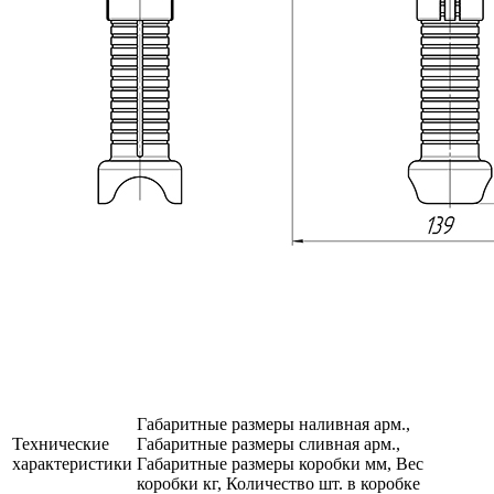
Габаритные размеры наливная арм.,
Технические
Габаритные размеры сливная арм.,
характеристики
Габаритные размеры коробки мм, Вес
коробки кг, Количество шт. в коробке