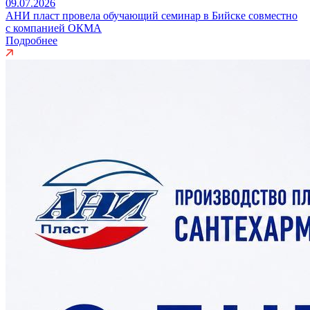
09.07.2026
АНИ пласт провела обучающий семинар в Бийске совместно
с компанией ОКМА
Подробнее