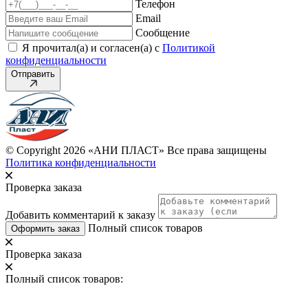
Телефон
Email
Сообщение
Я прочитал(а) и согласен(а) с
Политикой
конфиденциальности
Отправить
© Copyright 2026 «АНИ ПЛАСТ» Все права защищены
Политика конфиденциальности
Проверка заказа
Добавить комментарий к заказу
Полный список товаров
Оформить заказ
Проверка заказа
Полный список товаров: