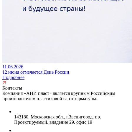
11.06.2026
12 июня отмечается День России
Подробнее
Контакты
Компания «АНИ пласт» является
крупным Российским
производителем пластиковой сантехарматуры.
143180, Московская обл., г.Звенигород, пр.
Проектируемый, владение 29, офис 19