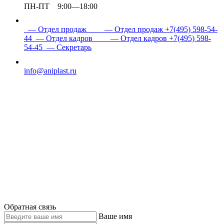
ПН-ПТ 9:00—18:00
— Отдел продаж
— Отдел продаж
+7(495) 598-54-
44
— Отдел кадров
— Отдел кадров
+7(495) 598-
54-45
— Секретарь
info@aniplast.ru
Обратная связь
Ваше имя