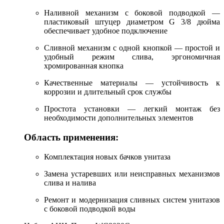
Наливной механизм с боковой подводкой —
пластиковый штуцер диаметром G 3/8 дюйма
обеспечивает удобное подключение
Сливной механизм с одной кнопкой — простой и
удобный режим слива, эргономичная
хромированная кнопка
Качественные материалы — устойчивость к
коррозии и длительный срок службы
Простота установки — легкий монтаж без
необходимости дополнительных элементов
Область применения:
Комплектация новых бачков унитаза
Замена устаревших или неисправных механизмов
слива и налива
Ремонт и модернизация сливных систем унитазов
с боковой подводкой воды