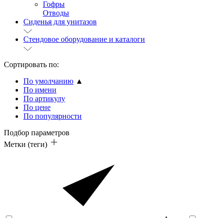
Гофры
Отводы
Сиденья для унитазов
Стендовое оборудование и каталоги
Сортировать по:
По умолчанию
▲
По имени
По артикулу
По цене
По популярности
Подбор параметров
Метки (теги)