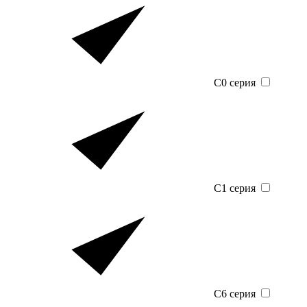
C0 серия
C1 серия
C6 серия