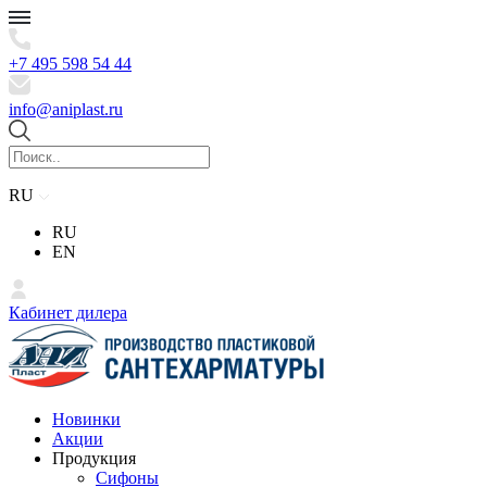
+7 495 598 54 44
info@aniplast.ru
RU
RU
EN
Кабинет дилера
Новинки
Акции
Продукция
Сифоны