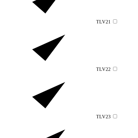
TLV21
TLV22
TLV23