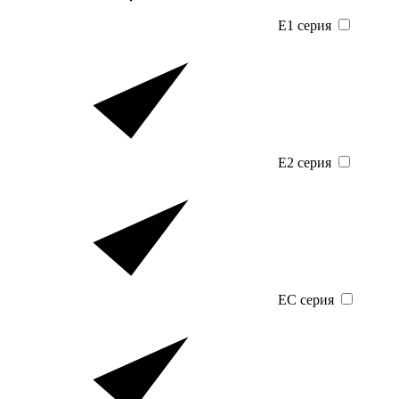
E1 серия
E2 серия
EC серия