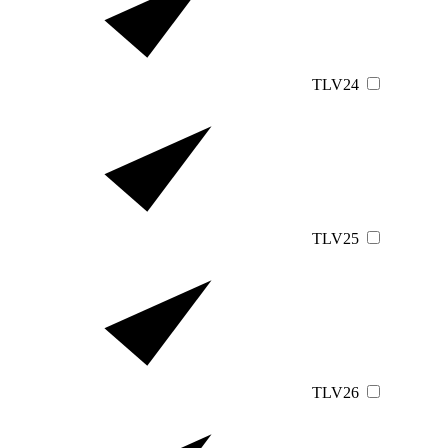
TLV24
TLV25
TLV26