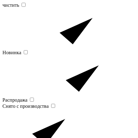
чистить
Новинка
Распродажа
Снято с производства