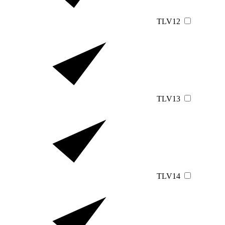
TLV12
TLV13
TLV14