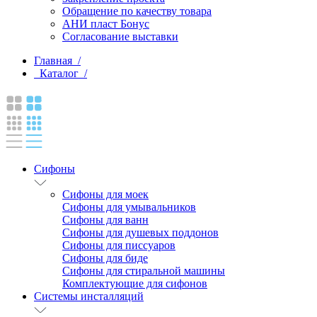
Обращение по качеству товара
АНИ пласт Бонус
Согласование выставки
Главная /
Каталог /
Сифоны
Сифоны для моек
Сифоны для умывальников
Сифоны для ванн
Сифоны для душевых поддонов
Сифоны для писсуаров
Сифоны для биде
Сифоны для стиральной машины
Комплектующие для сифонов
Системы инсталляций