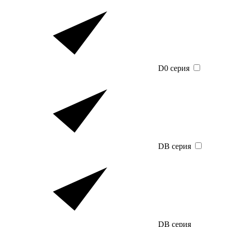
D0 серия
DB серия
DB серия