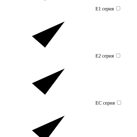
E1 серия
E2 серия
EC серия