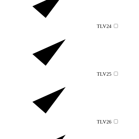
TLV24
TLV25
TLV26