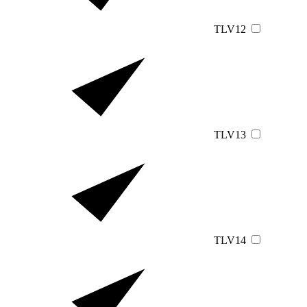
TLV12
TLV13
TLV14