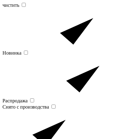
чистить
Новинка
Распродажа
Снято с производства