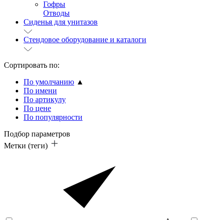
Гофры
Отводы
Сиденья для унитазов
Стендовое оборудование и каталоги
Сортировать по:
По умолчанию
▲
По имени
По артикулу
По цене
По популярности
Подбор параметров
Метки (теги)