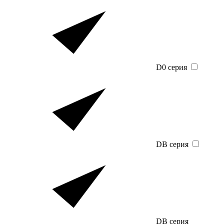
D0 серия
DB серия
DB серия