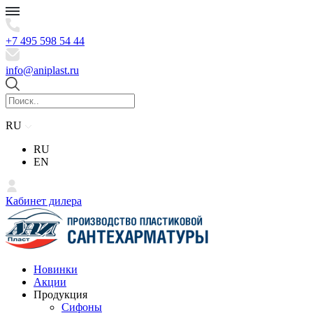
+7 495 598 54 44
info@aniplast.ru
RU
RU
EN
Кабинет дилера
Новинки
Акции
Продукция
Сифоны