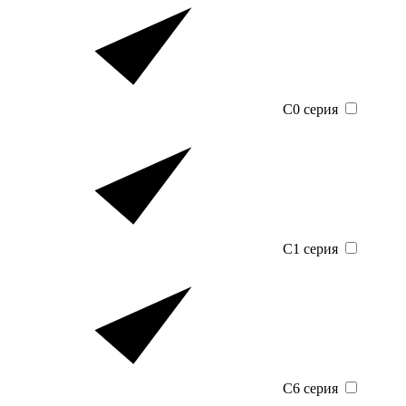
C0 серия
C1 серия
C6 серия