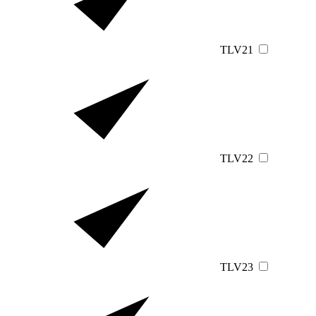
TLV21
TLV22
TLV23