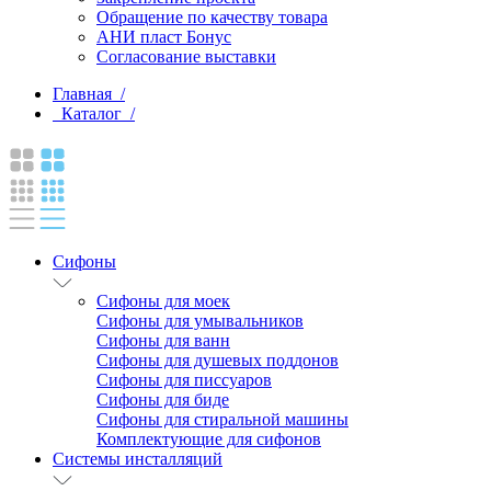
Обращение по качеству товара
АНИ пласт Бонус
Согласование выставки
Главная /
Каталог /
Сифоны
Сифоны для моек
Сифоны для умывальников
Сифоны для ванн
Сифоны для душевых поддонов
Сифоны для писсуаров
Сифоны для биде
Сифоны для стиральной машины
Комплектующие для сифонов
Системы инсталляций