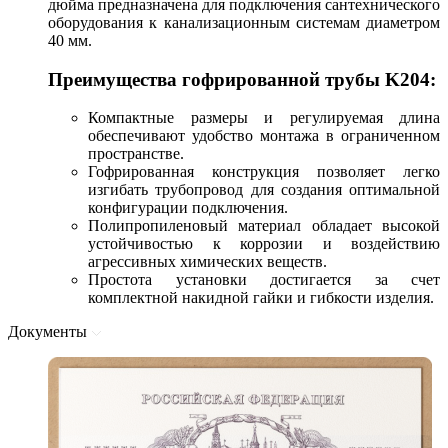
дюйма предназначена для подключения сантехнического
оборудования к канализационным системам диаметром
40 мм.
Преимущества гофрированной трубы K204:
Компактные размеры и регулируемая длина
обеспечивают удобство монтажа в ограниченном
пространстве.
Гофрированная конструкция позволяет легко
изгибать трубопровод для создания оптимальной
конфигурации подключения.
Полипропиленовый материал обладает высокой
устойчивостью к коррозии и воздействию
агрессивных химических веществ.
Простота установки достигается за счет
комплектной накидной гайки и гибкости изделия.
Документы