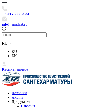
+7 495 598 54 44
info@aniplast.ru
RU
RU
EN
Кабинет дилера
Новинки
Акции
Продукция
Сифоны