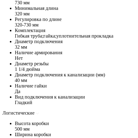
730 мм
Минимальная длина
320 мм
Регулировка по длине
320-730 мм
Комплектация
Гибкая труба;гайка;уплотнительная прокладка
Диаметр подключения
32 мм
Наличие армирования
Нет
Диаметр резьбы
1 1/4 дюйма
Диаметр подключения к канализации (мм)
40 мм
Наличие гайки
Да
Вид подключения к канализации
Гладкий
Логистические
Высота коробки
500 мм
Ширина коробки