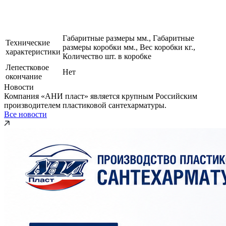
Габаритные размеры мм., Габаритные
Технические
размеры коробки мм., Вес коробки кг.,
характеристики
Количество шт. в коробке
Лепестковое
Нет
окончание
Новости
Компания «АНИ пласт» является крупным Российским
производителем пластиковой сантехарматуры.
Все новости