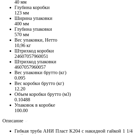
40 мм
Глубина коробки
123 мм
Ширина упаковки
400 мм
Глубина упаковки
570 мм
Вес упаковки, Нетто
10,96 кг
Штрихкод коробки
24607057960051
Штрихкод упаковки
4607057960057
Вес упаковки брутто (кг)
0.095
Вес коробки брутто (кг)
12.20
Объем коробки брутто (м3)
0.10488
Упаковок в коробке
100.00
Описание
Гибкая труба АНИ Пласт K204 с накидной гайкой 1 1/4