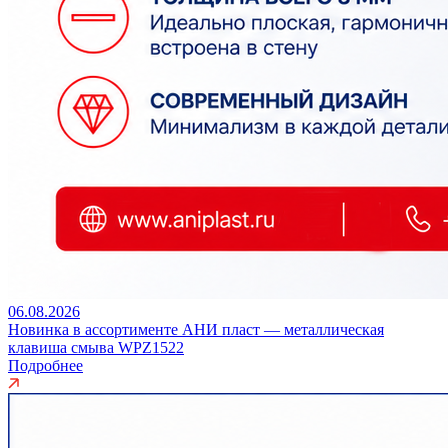
06.08.2026
Новинка в ассортименте АНИ пласт — металлическая
клавиша смыва WPZ1522
Подробнее