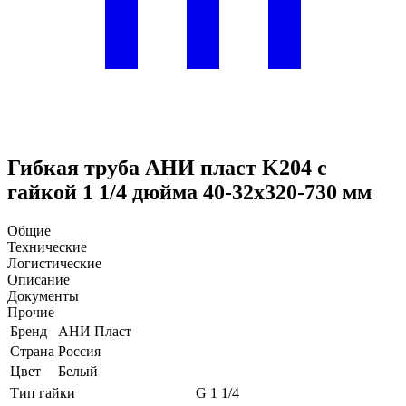
Гибкая труба АНИ пласт K204 с
гайкой 1 1/4 дюйма 40-32х320-730 мм
Общие
Технические
Логистические
Описание
Документы
Прочие
Бренд
АНИ Пласт
Страна
Россия
Цвет
Белый
Тип гайки
G 1 1/4