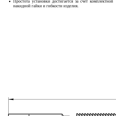
Простота установки достигается за счет комплектной
накидной гайки и гибкости изделия.