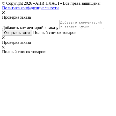
© Copyright 2026 «АНИ ПЛАСТ» Все права защищены
Политика конфиденциальности
Проверка заказа
Добавить комментарий к заказу
Полный список товаров
Оформить заказ
Проверка заказа
Полный список товаров: