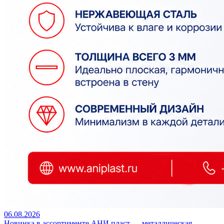
06.08.2026
Новинка в ассортименте АНИ пласт — металлическая