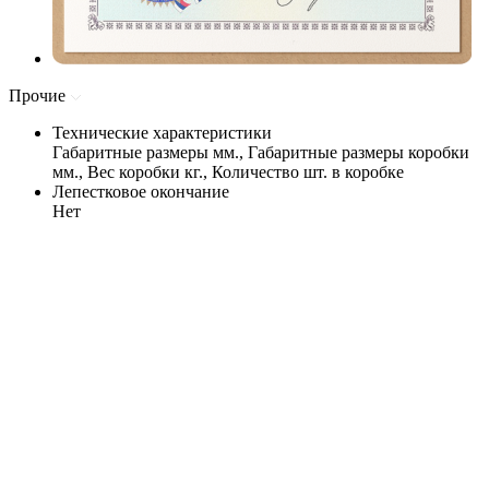
Прочие
Технические характеристики
Габаритные размеры мм., Габаритные размеры коробки
мм., Вес коробки кг., Количество шт. в коробке
Лепестковое окончание
Нет