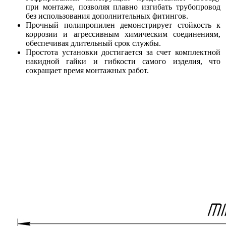
при монтаже, позволяя плавно изгибать трубопровод
без использования дополнительных фитингов.
Прочный полипропилен демонстрирует стойкость к
коррозии и агрессивным химическим соединениям,
обеспечивая длительный срок службы.
Простота установки достигается за счет комплектной
накидной гайки и гибкости самого изделия, что
сокращает время монтажных работ.