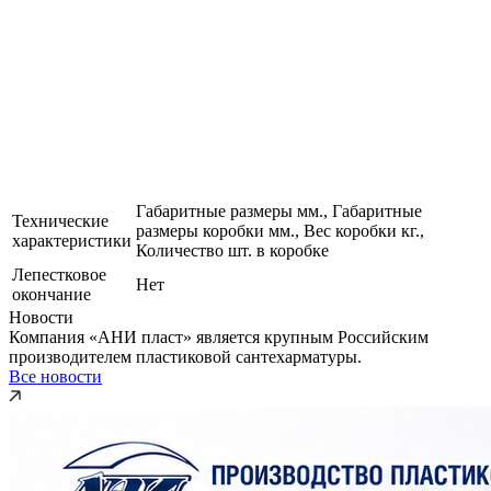
Габаритные размеры мм., Габаритные
Технические
размеры коробки мм., Вес коробки кг.,
характеристики
Количество шт. в коробке
Лепестковое
Нет
окончание
Новости
Компания «АНИ пласт» является крупным Российским
производителем пластиковой сантехарматуры.
Все новости