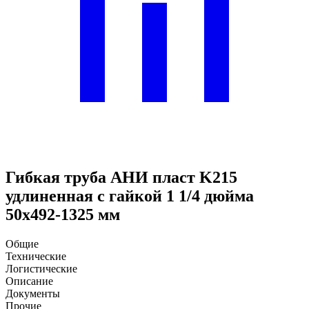
Гибкая труба АНИ пласт K215
удлиненная с гайкой 1 1/4 дюйма
50х492-1325 мм
Общие
Технические
Логистические
Описание
Документы
Прочие