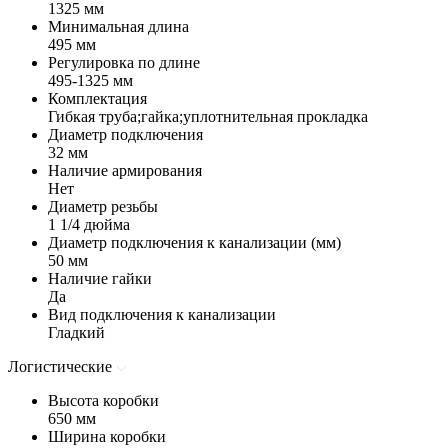
1325 мм
Минимальная длина
495 мм
Регулировка по длине
495-1325 мм
Комплектация
Гибкая труба;гайка;уплотнительная прокладка
Диаметр подключения
32 мм
Наличие армирования
Нет
Диаметр резьбы
1 1/4 дюйма
Диаметр подключения к канализации (мм)
50 мм
Наличие гайки
Да
Вид подключения к канализации
Гладкий
Логистические
Высота коробки
650 мм
Ширина коробки