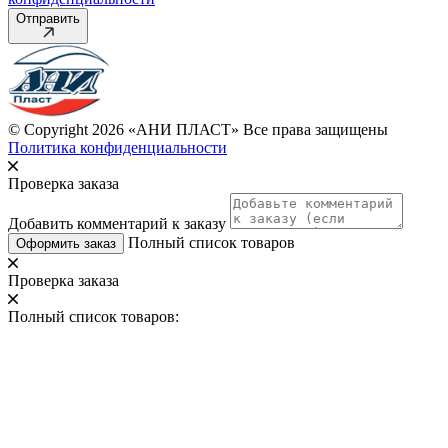
Отправить
© Copyright 2026 «АНИ ПЛАСТ» Все права защищены
Политика конфиденциальности
Проверка заказа
Добавить комментарий к заказу
Полный список товаров
Оформить заказ
Проверка заказа
Полный список товаров: