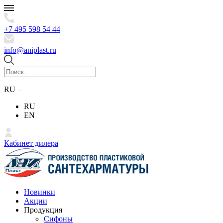
+7 495 598 54 44
info@aniplast.ru
RU
RU
EN
Кабинет дилера
Новинки
Акции
Продукция
Сифоны