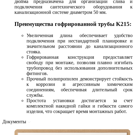
дюйма предназначена для организации слива и
подключения сантехнического оборудования к
канализационной системе диаметром 50 мм.
Преимущества гофрированной трубы K215:
Увеличенная длина обеспечивает удобство
подключения при нестандартной планировке и
значительном расстоянии до канализационного
стояка.
Гофрированная конструкция предоставляет
свободу при монтаже, позволяя плавно изгибать
трубопровод без использования дополнительных
фитингов.
Прочный полипропилен демонстрирует стойкость
к коррозии и агрессивным химическим
соединениям, обеспечивая длительный срок
службы.
Простота установки достигается за счет
комплектной накидной гайки и гибкости самого
изделия, что сокращает время монтажных работ.
Документы