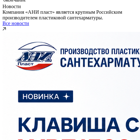
Новости
Компания «АНИ пласт» является крупным Российским
производителем пластиковой сантехарматуры.
Все новости