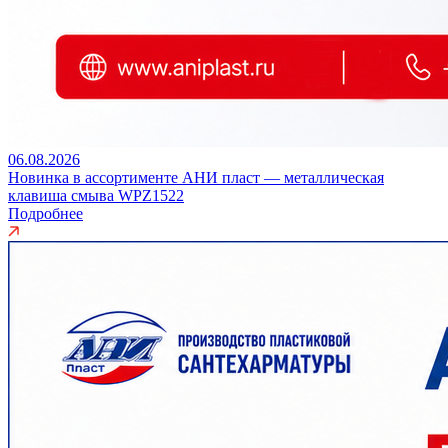
06.08.2026
Новинка в ассортименте АНИ пласт — металлическая
клавиша смыва WPZ1522
Подробнее