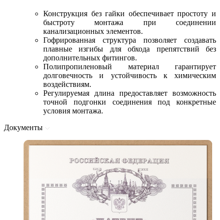
Конструкция без гайки обеспечивает простоту и
быстроту монтажа при соединении
канализационных элементов.
Гофрированная структура позволяет создавать
плавные изгибы для обхода препятствий без
дополнительных фитингов.
Полипропиленовый материал гарантирует
долговечность и устойчивость к химическим
воздействиям.
Регулируемая длина предоставляет возможность
точной подгонки соединения под конкретные
условия монтажа.
Документы