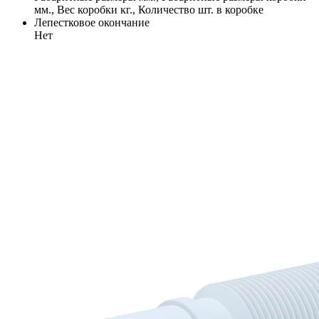
мм., Вес коробки кг., Количество шт. в коробке
Лепестковое окончание
Нет