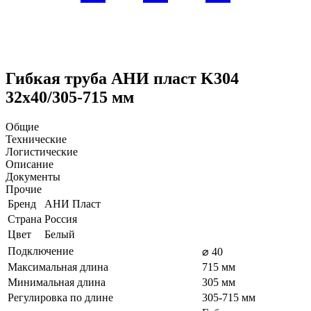
Гибкая труба АНИ пласт K304
32х40/305-715 мм
Общие
Технические
Логистические
Описание
Документы
Прочие
Бренд
АНИ Пласт
Страна
Россия
Цвет
Белый
Подключение
⌀ 40
Максимальная длина
715 мм
Минимальная длина
305 мм
Регулировка по длине
305-715 мм