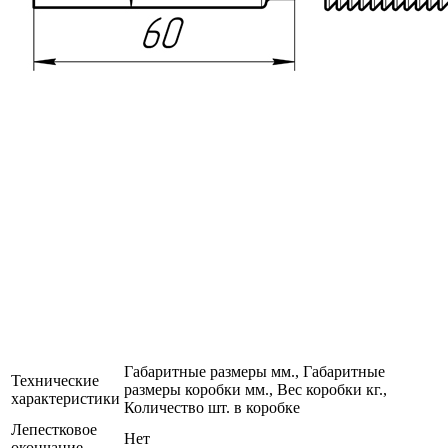
Габаритные размеры мм., Габаритные
Технические
размеры коробки мм., Вес коробки кг.,
характеристики
Количество шт. в коробке
Лепестковое
Нет
окончание