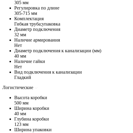
305 мм
Регулировка по длине
305-715 мм
Комплектация
Гибкая труба;упаковка
Диаметр подключения
32 мм
Наличие армирования
Нет
Диаметр подключения к канализации (мм)
40 мм
Наличие гайки
Нет
Вид подключения к канализации
Гладкий
Логистические
Высота коробки
500 мм
Ширина коробки
40 мм
Глубина коробки
123 мм
Ширина упаковки