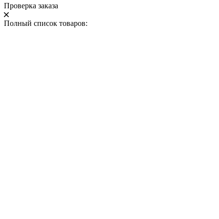
Проверка заказа
Полный список товаров: