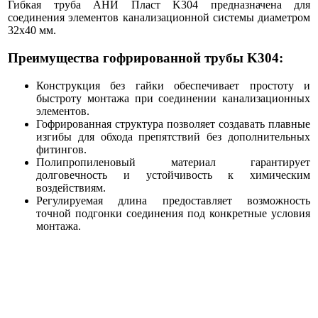
Гибкая труба АНИ Пласт K304 предназначена для
соединения элементов канализационной системы диаметром
32х40 мм.
Преимущества гофрированной трубы K304:
Конструкция без гайки обеспечивает простоту и
быстроту монтажа при соединении канализационных
элементов.
Гофрированная структура позволяет создавать плавные
изгибы для обхода препятствий без дополнительных
фитингов.
Полипропиленовый материал гарантирует
долговечность и устойчивость к химическим
воздействиям.
Регулируемая длина предоставляет возможность
точной подгонки соединения под конкретные условия
монтажа.