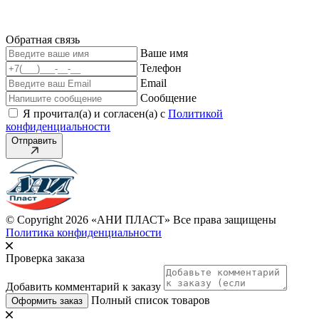
Обратная связь
Ваше имя
Телефон
Email
Сообщение
Я прочитал(а) и согласен(а) с
Политикой
конфиденциальности
Отправить
© Copyright 2026 «АНИ ПЛАСТ» Все права защищены
Политика конфиденциальности
Проверка заказа
Добавить комментарий к заказу
Полный список товаров
Оформить заказ