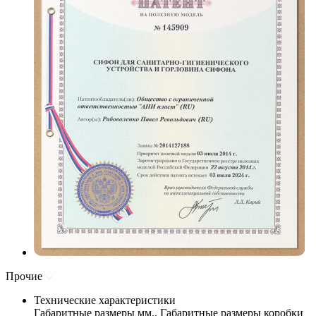
Прочие
Технические характеристики
Габаритные размеры мм., Габаритные размеры коробки