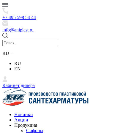
+7 495 598 54 44
info@aniplast.ru
RU
RU
EN
Кабинет дилера
Новинки
Акции
Продукция
Сифоны