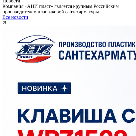
Новости
Компания «АНИ пласт» является крупным Российским
производителем пластиковой сантехарматуры.
Все новости