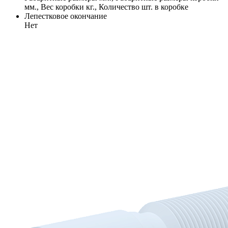
мм., Вес коробки кг., Количество шт. в коробке
Лепестковое окончание
Нет