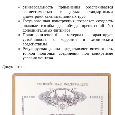
Универсальность применения обеспечивается
совместимостью с двумя стандартными
диаметрами канализационных труб.
Гофрированная конструкция позволяет создавать
плавные изгибы для обхода препятствий без
дополнительных фитингов.
Полипропиленовый материал гарантирует
устойчивость к коррозии и химическим
воздействиям.
Регулируемая длина предоставляет возможность
точной подгонки соединения под конкретные
условия монтажа.
Документы