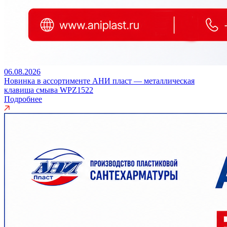
06.08.2026
Новинка в ассортименте АНИ пласт — металлическая
клавиша смыва WPZ1522
Подробнее