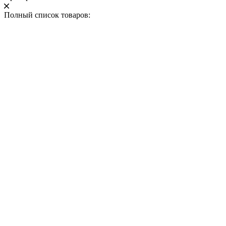
Полный список товаров: