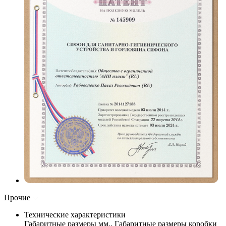
Прочие
Технические характеристики
Габаритные размеры мм., Габаритные размеры коробки