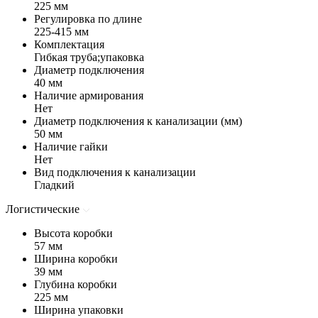
225 мм
Регулировка по длине
225-415 мм
Комплектация
Гибкая труба;упаковка
Диаметр подключения
40 мм
Наличие армирования
Нет
Диаметр подключения к канализации (мм)
50 мм
Наличие гайки
Нет
Вид подключения к канализации
Гладкий
Логистические
Высота коробки
57 мм
Ширина коробки
39 мм
Глубина коробки
225 мм
Ширина упаковки