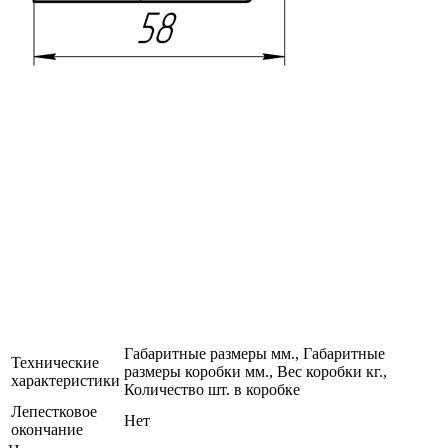
Габаритные размеры мм., Габаритные
Технические
размеры коробки мм., Вес коробки кг.,
характеристики
Количество шт. в коробке
Лепестковое
Нет
окончание