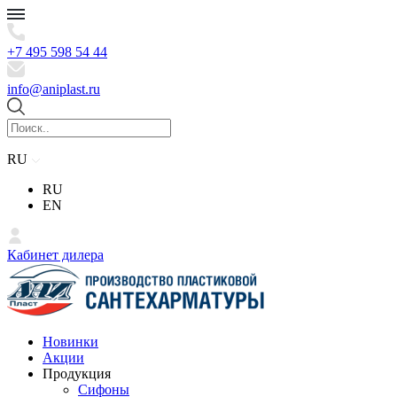
+7 495 598 54 44
info@aniplast.ru
RU
RU
EN
Кабинет дилера
Новинки
Акции
Продукция
Сифоны