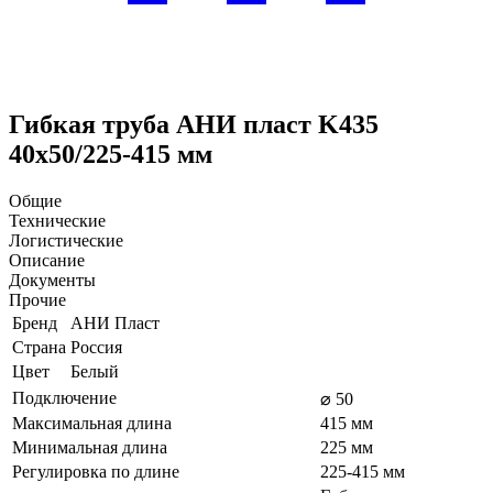
Гибкая труба АНИ пласт K435
40х50/225-415 мм
Общие
Технические
Логистические
Описание
Документы
Прочие
Бренд
АНИ Пласт
Страна
Россия
Цвет
Белый
Подключение
⌀ 50
Максимальная длина
415 мм
Минимальная длина
225 мм
Регулировка по длине
225-415 мм