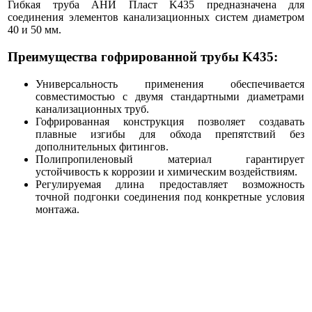
Гибкая труба АНИ Пласт K435 предназначена для
соединения элементов канализационных систем диаметром
40 и 50 мм.
Преимущества гофрированной трубы K435:
Универсальность применения обеспечивается
совместимостью с двумя стандартными диаметрами
канализационных труб.
Гофрированная конструкция позволяет создавать
плавные изгибы для обхода препятствий без
дополнительных фитингов.
Полипропиленовый материал гарантирует
устойчивость к коррозии и химическим воздействиям.
Регулируемая длина предоставляет возможность
точной подгонки соединения под конкретные условия
монтажа.