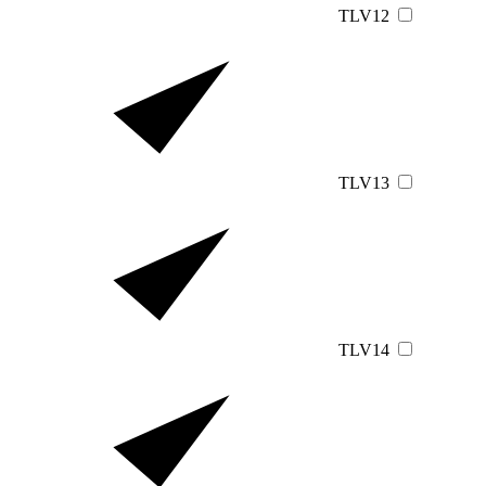
TLV12
TLV13
TLV14