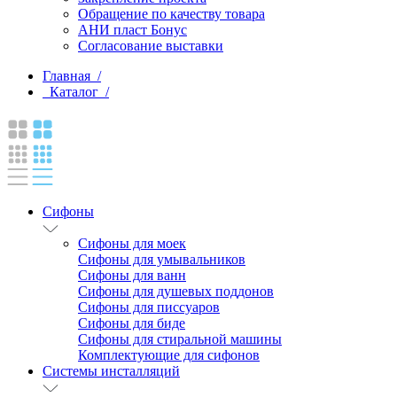
Обращение по качеству товара
АНИ пласт Бонус
Согласование выставки
Главная /
Каталог /
Сифоны
Сифоны для моек
Сифоны для умывальников
Сифоны для ванн
Сифоны для душевых поддонов
Сифоны для писсуаров
Сифоны для биде
Сифоны для стиральной машины
Комплектующие для сифонов
Системы инсталляций