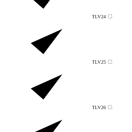
TLV24
TLV25
TLV26