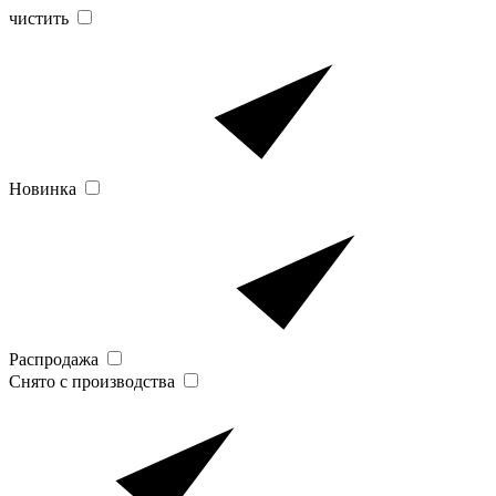
чистить
Новинка
Распродажа
Снято с производства