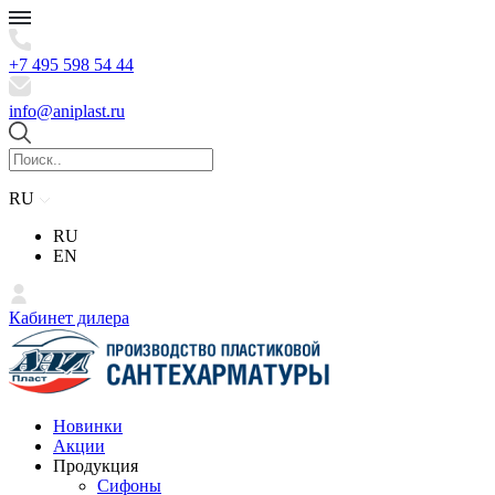
+7 495 598 54 44
info@aniplast.ru
RU
RU
EN
Кабинет дилера
Новинки
Акции
Продукция
Сифоны