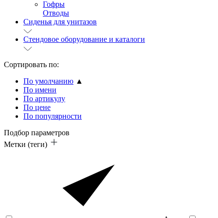
Гофры
Отводы
Сиденья для унитазов
Стендовое оборудование и каталоги
Сортировать по:
По умолчанию
▲
По имени
По артикулу
По цене
По популярности
Подбор параметров
Метки (теги)