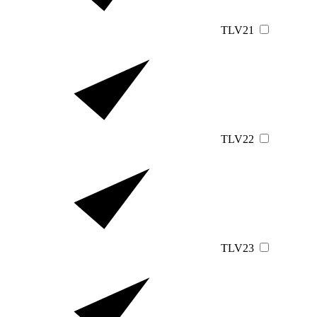
TLV21
TLV22
TLV23