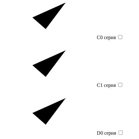
C0 серия
C1 серия
D0 серия