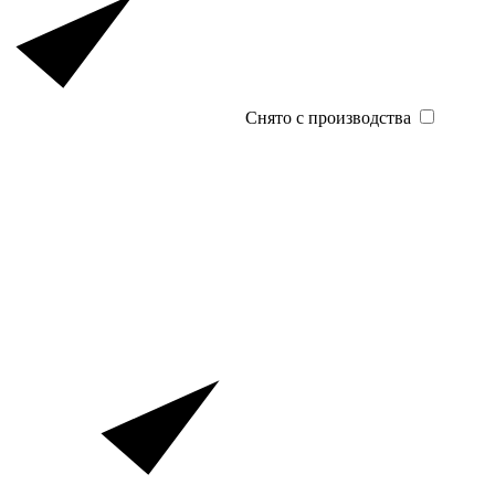
Снято с производства