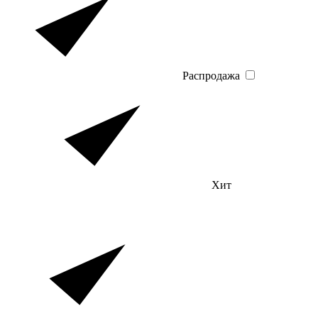
Распродажа
Хит