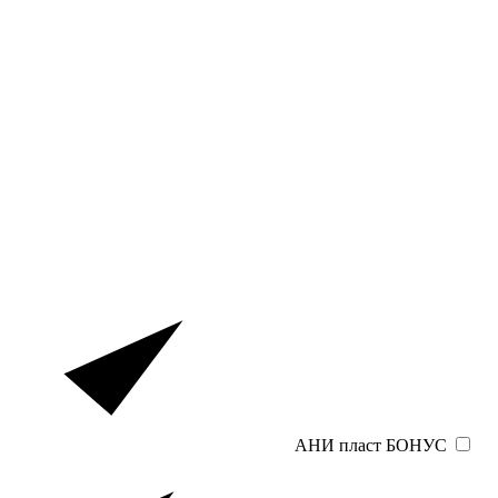
АНИ пласт БОНУС