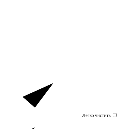
Легко чистить