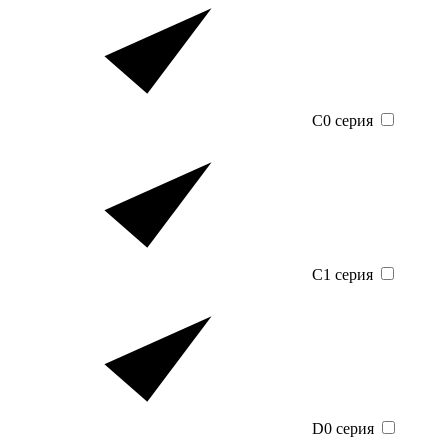
C0 серия
C1 серия
D0 серия