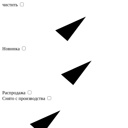
чистить
Новинка
Распродажа
Снято с производства