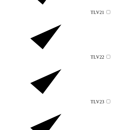
TLV21
TLV22
TLV23