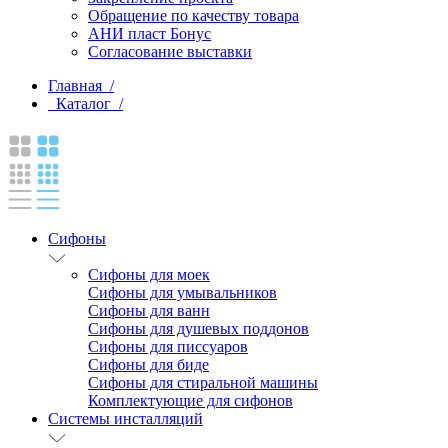
Обращение по качеству товара
АНИ пласт Бонус
Согласование выставки
Главная /
Каталог /
Сифоны
Сифоны для моек
Сифоны для умывальников
Сифоны для ванн
Сифоны для душевых поддонов
Сифоны для писсуаров
Сифоны для биде
Сифоны для стиральной машины
Комплектующие для сифонов
Системы инсталляций