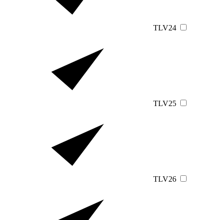
TLV24
TLV25
TLV26