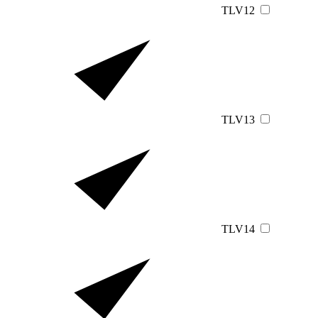
TLV12
TLV13
TLV14