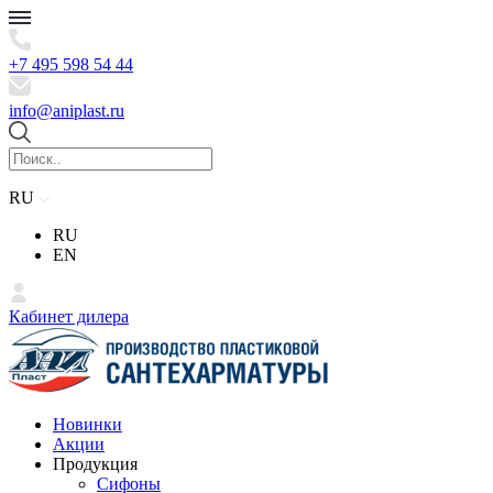
+7 495 598 54 44
info@aniplast.ru
RU
RU
EN
Кабинет дилера
Новинки
Акции
Продукция
Сифоны