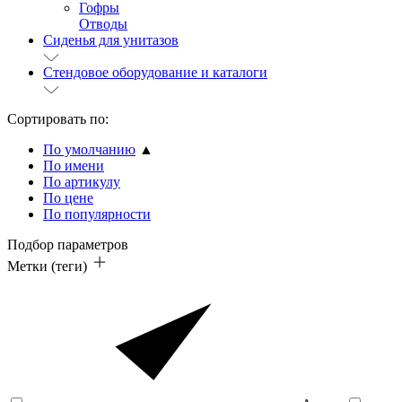
Гофры
Отводы
Сиденья для унитазов
Стендовое оборудование и каталоги
Сортировать по:
По умолчанию
▲
По имени
По артикулу
По цене
По популярности
Подбор параметров
Метки (теги)