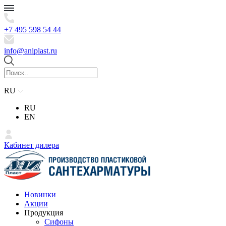
+7 495 598 54 44
info@aniplast.ru
RU
RU
EN
Кабинет дилера
Новинки
Акции
Продукция
Сифоны