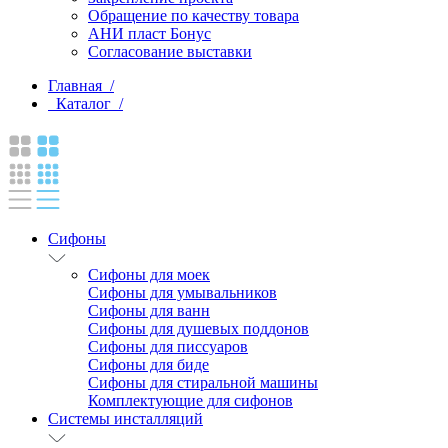
Обращение по качеству товара
АНИ пласт Бонус
Согласование выставки
Главная /
Каталог /
Сифоны
Сифоны для моек
Сифоны для умывальников
Сифоны для ванн
Сифоны для душевых поддонов
Сифоны для писсуаров
Сифоны для биде
Сифоны для стиральной машины
Комплектующие для сифонов
Системы инсталляций