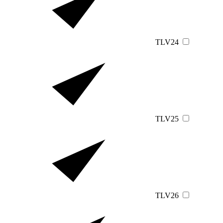
TLV24
TLV25
TLV26