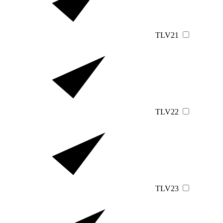
TLV21
TLV22
TLV23