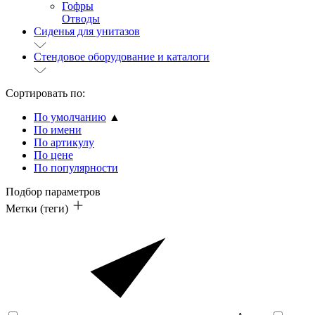
Гофры
Отводы
Сиденья для унитазов
Стендовое оборудование и каталоги
Сортировать по:
По умолчанию
▲
По имени
По артикулу
По цене
По популярности
Подбор параметров
Метки (теги)