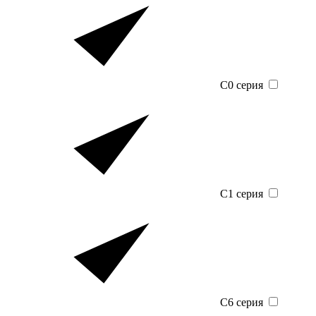
C0 серия
C1 серия
C6 серия