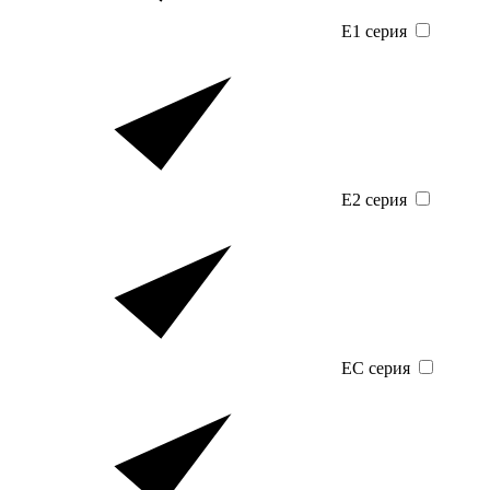
E1 серия
E2 серия
EC серия