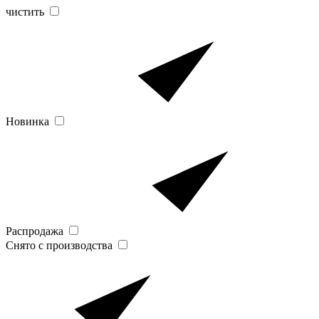
чистить
Новинка
Распродажа
Снято с производства