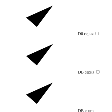
D0 серия
DB серия
DB серия