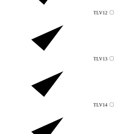
TLV12
TLV13
TLV14