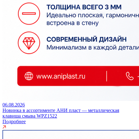
06.08.2026
Новинка в ассортименте АНИ пласт — металлическая
клавиша смыва WPZ1522
Подробнее