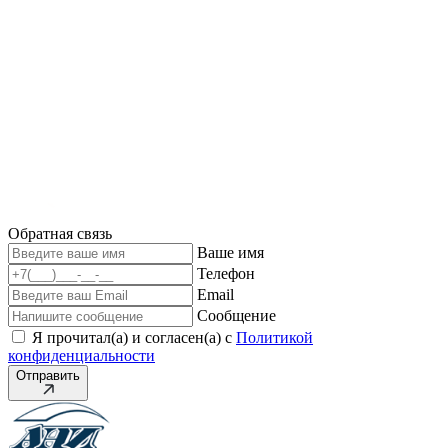
Обратная связь
Ваше имя
Телефон
Email
Сообщение
Я прочитал(а) и согласен(а) с
Политикой
конфиденциальности
Отправить