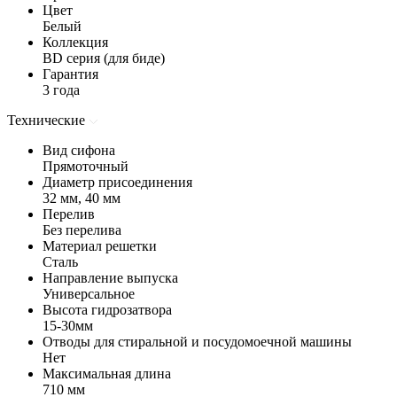
Цвет
Белый
Коллекция
BD серия (для биде)
Гарантия
3 года
Технические
Вид сифона
Прямоточный
Диаметр присоединения
32 мм, 40 мм
Перелив
Без перелива
Материал решетки
Сталь
Направление выпуска
Универсальное
Высота гидрозатвора
15-30мм
Отводы для стиральной и посудомоечной машины
Нет
Максимальная длина
710 мм