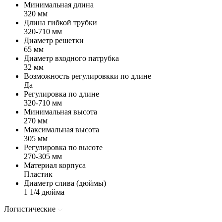
Минимальная длина
320 мм
Длина гибкой трубки
320-710 мм
Диаметр решетки
65 мм
Диаметр входного патрубка
32 мм
Возможность регулировкки по длине
Да
Регулировка по длине
320-710 мм
Минимальная высота
270 мм
Максимальная высота
305 мм
Регулировка по высоте
270-305 мм
Материал корпуса
Пластик
Диаметр слива (дюймы)
1 1/4 дюйма
Логистические