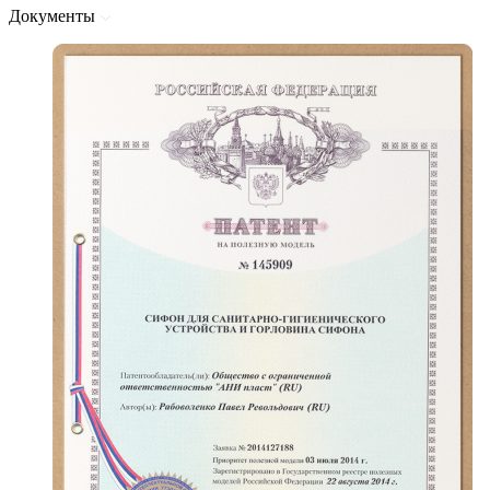
Документы