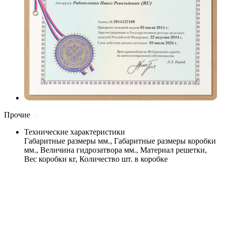
Прочие
Технические характеристики
Габаритные размеры мм., Габаритные размеры коробки
мм., Величина гидрозатвора мм., Материал решетки,
Вес коробки кг, Количество шт. в коробке