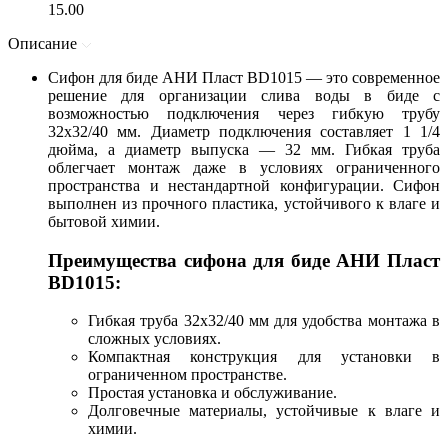
15.00
Описание
Сифон для биде АНИ Пласт BD1015 — это современное
решение для организации слива воды в биде с
возможностью подключения через гибкую трубу
32х32/40 мм. Диаметр подключения составляет 1 1/4
дюйма, а диаметр выпуска — 32 мм. Гибкая труба
облегчает монтаж даже в условиях ограниченного
пространства и нестандартной конфигурации. Сифон
выполнен из прочного пластика, устойчивого к влаге и
бытовой химии.
Преимущества сифона для биде АНИ Пласт
BD1015:
Гибкая труба 32х32/40 мм для удобства монтажа в
сложных условиях.
Компактная конструкция для установки в
ограниченном пространстве.
Простая установка и обслуживание.
Долговечные материалы, устойчивые к влаге и
химии.