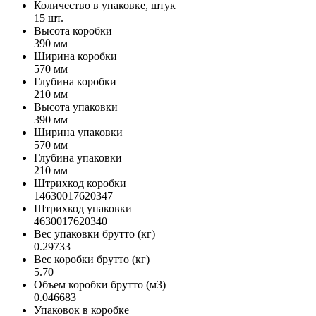
Количество в упаковке, штук
15 шт.
Высота коробки
390 мм
Ширина коробки
570 мм
Глубина коробки
210 мм
Высота упаковки
390 мм
Ширина упаковки
570 мм
Глубина упаковки
210 мм
Штрихкод коробки
14630017620347
Штрихкод упаковки
4630017620340
Вес упаковки брутто (кг)
0.29733
Вес коробки брутто (кг)
5.70
Объем коробки брутто (м3)
0.046683
Упаковок в коробке