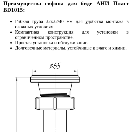
Преимущества сифона для биде АНИ Пласт
BD1015:
Гибкая труба 32х32/40 мм для удобства монтажа в
сложных условиях.
Компактная конструкция для установки в
ограниченном пространстве.
Простая установка и обслуживание.
Долговечные материалы, устойчивые к влаге и химии.