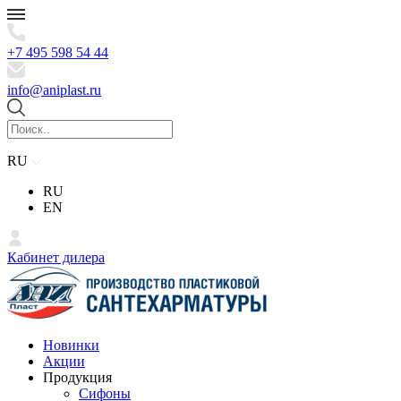
+7 495 598 54 44
info@aniplast.ru
RU
RU
EN
Кабинет дилера
Новинки
Акции
Продукция
Сифоны