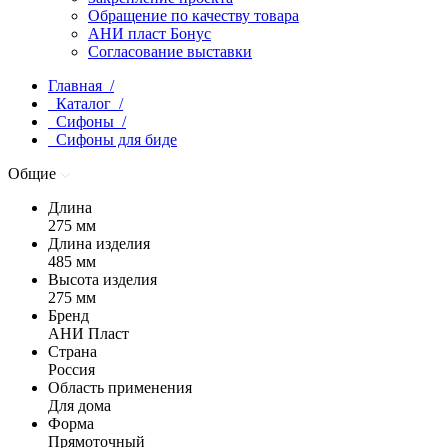
Обращение по качеству товара
АНИ пласт Бонус
Согласование выставки
Главная /
Каталог /
Сифоны /
Сифоны для биде
Общие
Длина
275 мм
Длина изделия
485 мм
Высота изделия
275 мм
Бренд
АНИ Пласт
Страна
Россия
Область применения
Для дома
Форма
Прямоточный