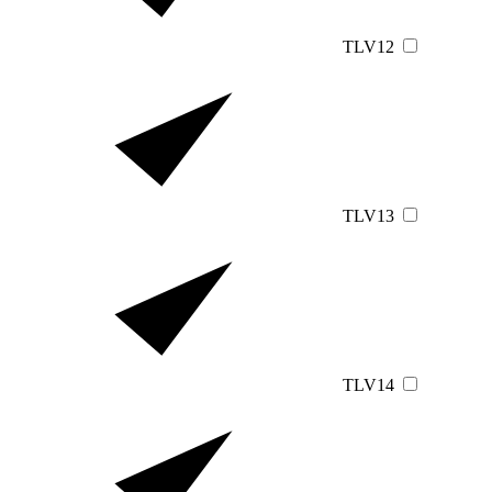
TLV12
TLV13
TLV14