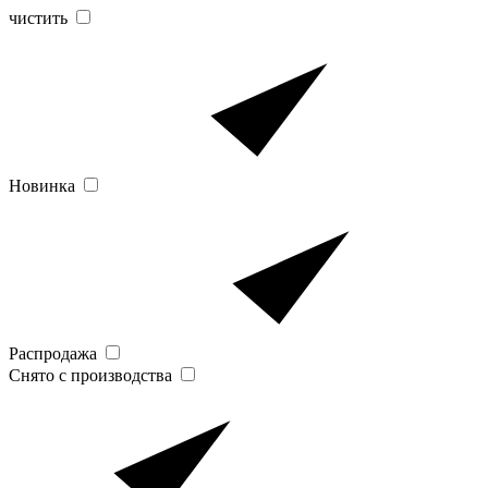
чистить
Новинка
Распродажа
Снято с производства