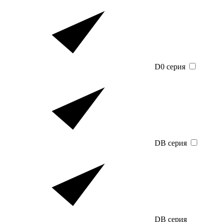
D0 серия
DB серия
DB серия