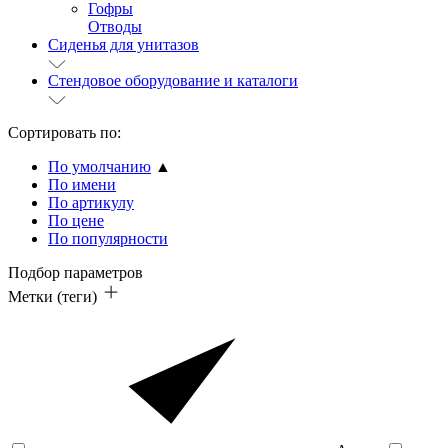
Гофры
Отводы
Сиденья для унитазов
Стендовое оборудование и каталоги
Сортировать по:
По умолчанию
▲
По имени
По артикулу
По цене
По популярности
Подбор параметров
Метки (теги)