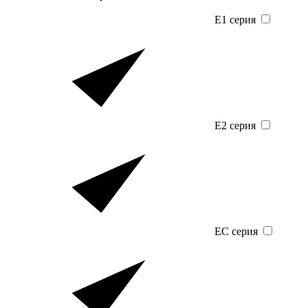
E1 серия
E2 серия
EC серия