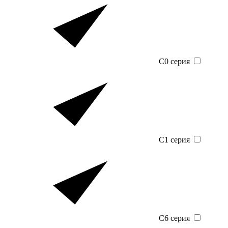
C0 серия
C1 серия
C6 серия