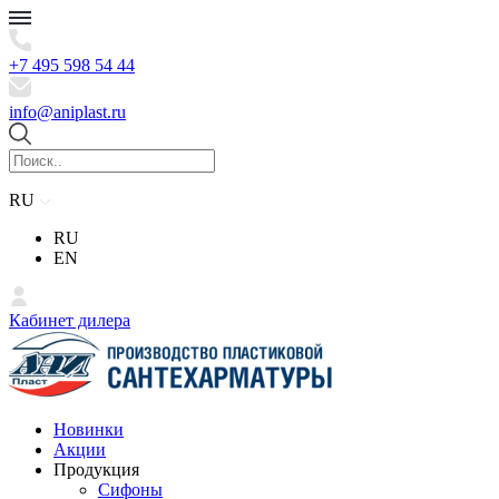
+7 495 598 54 44
info@aniplast.ru
RU
RU
EN
Кабинет дилера
Новинки
Акции
Продукция
Сифоны