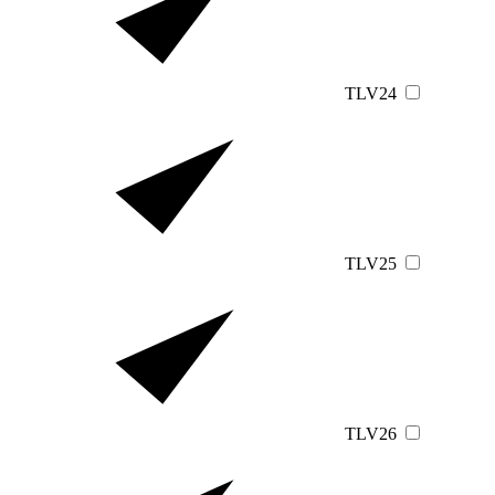
TLV24
TLV25
TLV26