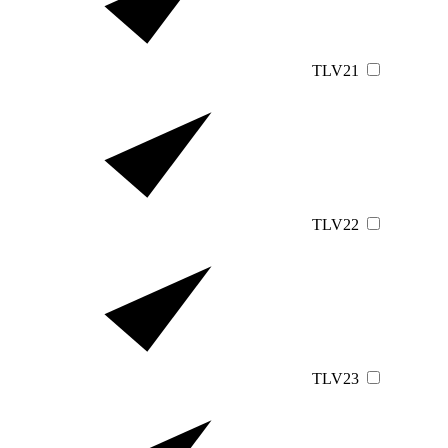
TLV21
TLV22
TLV23