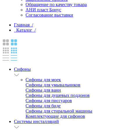
Обращение по качеству товара
АНИ пласт Бонус
Согласование выставки
Главная /
Каталог /
Сифоны
Сифоны для моек
Сифоны для умывальников
Сифоны для ванн
Сифоны для душевых поддонов
Сифоны для писсуаров
Сифоны для биде
Сифоны для стиральной машины
Комплектующие для сифонов
Системы инсталляций