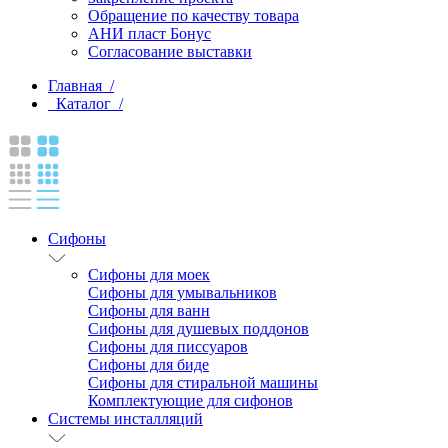
Обращение по качеству товара
АНИ пласт Бонус
Согласование выставки
Главная /
Каталог /
Сифоны
Сифоны для моек
Сифоны для умывальников
Сифоны для ванн
Сифоны для душевых поддонов
Сифоны для писсуаров
Сифоны для биде
Сифоны для стиральной машины
Комплектующие для сифонов
Системы инсталляций