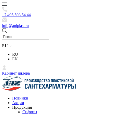
+7 495 598 54 44
info@aniplast.ru
RU
RU
EN
Кабинет дилера
Новинки
Акции
Продукция
Сифоны