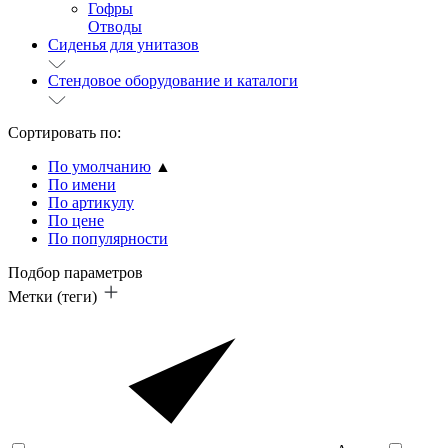
Гофры
Отводы
Сиденья для унитазов
Стендовое оборудование и каталоги
Сортировать по:
По умолчанию
▲
По имени
По артикулу
По цене
По популярности
Подбор параметров
Метки (теги)