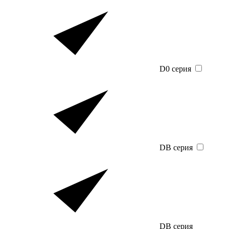
D0 серия
DB серия
DB серия