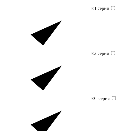
E1 серия
E2 серия
EC серия