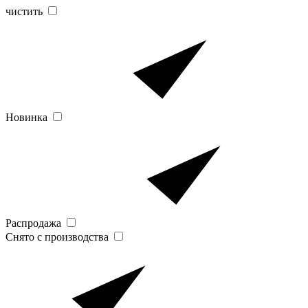
чистить
Новинка
Распродажа
Снято с производства