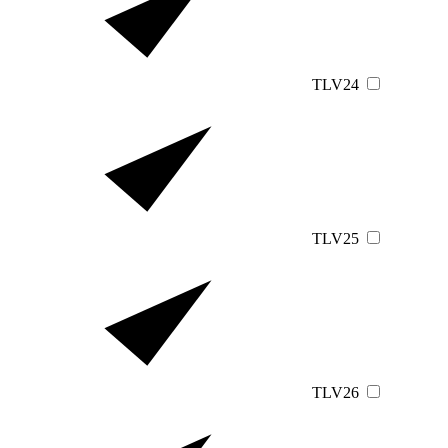
TLV24
TLV25
TLV26