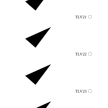
TLV21
TLV22
TLV23