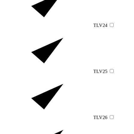
TLV24
TLV25
TLV26