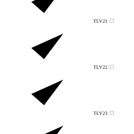
TLV21
TLV22
TLV23