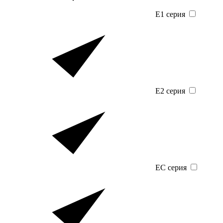
E1 серия
E2 серия
EC серия