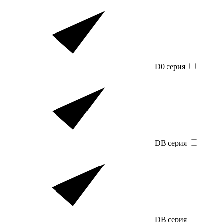
D0 серия
DB серия
DB серия