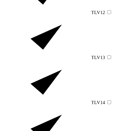
TLV12
TLV13
TLV14