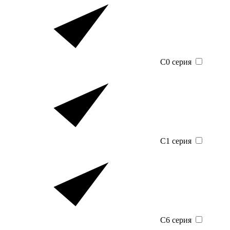
C0 серия
C1 серия
C6 серия