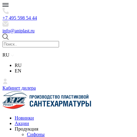
+7 495 598 54 44
info@aniplast.ru
RU
RU
EN
Кабинет дилера
Новинки
Акции
Продукция
Сифоны