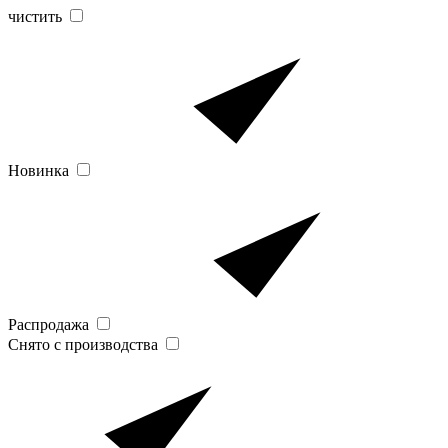
чистить
Новинка
Распродажа
Снято с производства