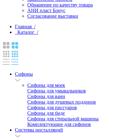
Обращение по качеству товара
АНИ пласт Бонус
Согласование выставки
Главная /
Каталог /
Сифоны
Сифоны для моек
Сифоны для умывальников
Сифоны для ванн
Сифоны для душевых поддонов
Сифоны для писсуаров
Сифоны для биде
Сифоны для стиральной машины
Комплектующие для сифонов
Системы инсталляций