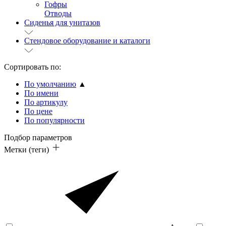
Гофры
Отводы
Сиденья для унитазов
Стендовое оборудование и каталоги
Сортировать по:
По умолчанию
▲
По имени
По артикулу
По цене
По популярности
Подбор параметров
Метки (теги)