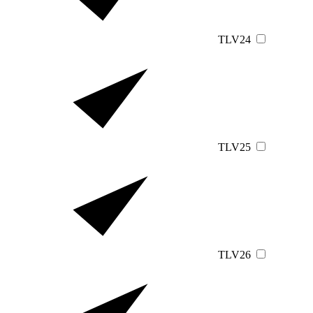
TLV24
TLV25
TLV26