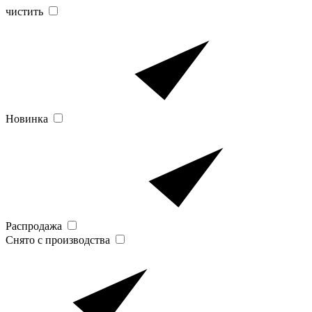
чистить
Новинка
Распродажа
Снято с производства