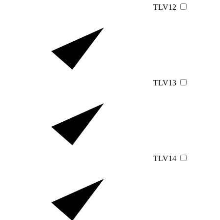
TLV12
TLV13
TLV14