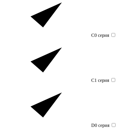
C0 серия
C1 серия
D0 серия