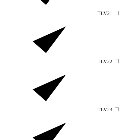
TLV21
TLV22
TLV23