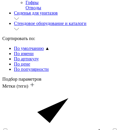
Гофры
Отводы
Сиденья для унитазов
Стендовое оборудование и каталоги
Сортировать по:
По умолчанию
▲
По имени
По артикулу
По цене
По популярности
Подбор параметров
Метки (теги)