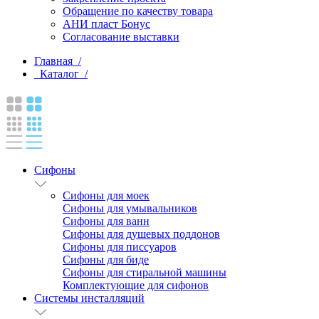
Обращение по качеству товара
АНИ пласт Бонус
Согласование выставки
Главная /
Каталог /
Сифоны
Сифоны для моек
Сифоны для умывальников
Сифоны для ванн
Сифоны для душевых поддонов
Сифоны для писсуаров
Сифоны для биде
Сифоны для стиральной машины
Комплектующие для сифонов
Системы инсталляций