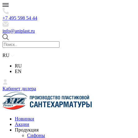
+7 495 598 54 44
info@aniplast.ru
RU
RU
EN
Кабинет дилера
Новинки
Акции
Продукция
Сифоны