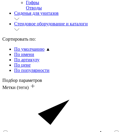
Гофры
Отводы
Сиденья для унитазов
Стендовое оборудование и каталоги
Сортировать по:
По умолчанию
▲
По имени
По артикулу
По цене
По популярности
Подбор параметров
Метки (теги)