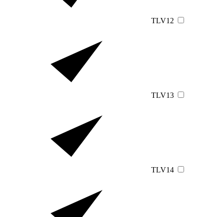
TLV12
TLV13
TLV14