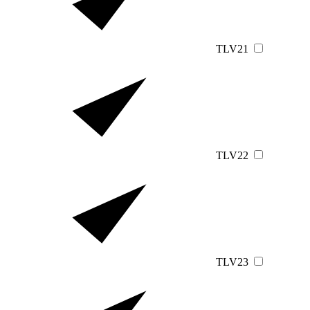
TLV21
TLV22
TLV23