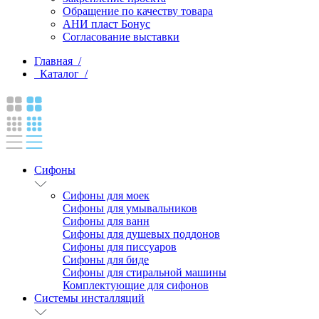
Обращение по качеству товара
АНИ пласт Бонус
Согласование выставки
Главная /
Каталог /
Сифоны
Сифоны для моек
Сифоны для умывальников
Сифоны для ванн
Сифоны для душевых поддонов
Сифоны для писсуаров
Сифоны для биде
Сифоны для стиральной машины
Комплектующие для сифонов
Системы инсталляций