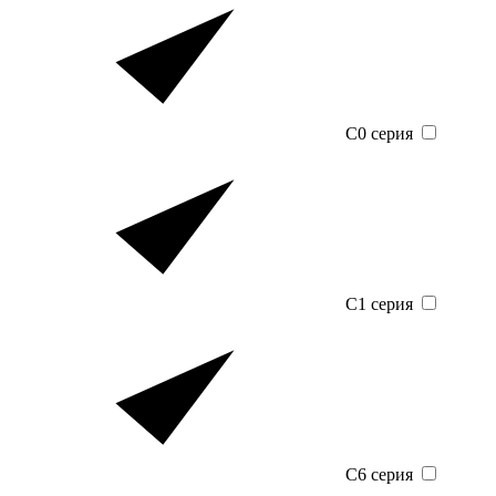
C0 серия
C1 серия
C6 серия