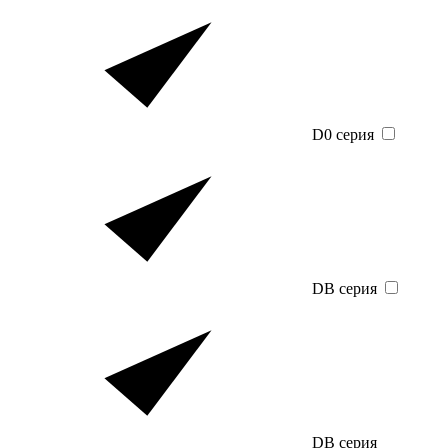
D0 серия
DB серия
DB серия