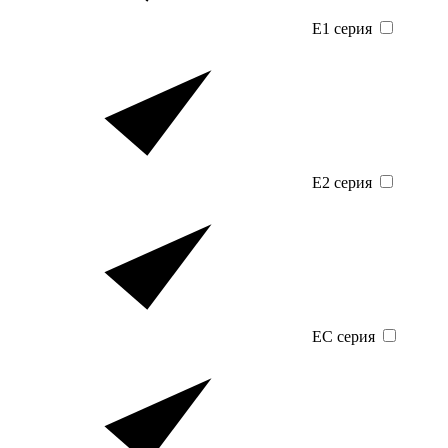
E1 серия
E2 серия
EC серия