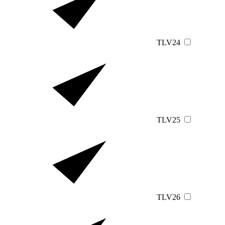
TLV24
TLV25
TLV26