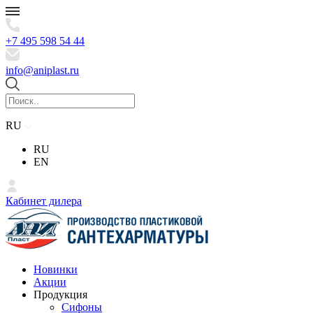
+7 495 598 54 44
info@aniplast.ru
RU
RU
EN
Кабинет дилера
Новинки
Акции
Продукция
Сифоны