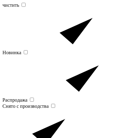
чистить
Новинка
Распродажа
Снято с производства