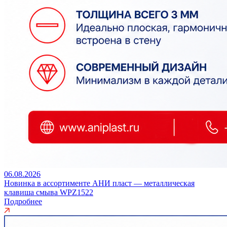
06.08.2026
Новинка в ассортименте АНИ пласт — металлическая
клавиша смыва WPZ1522
Подробнее