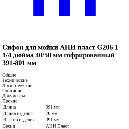
Сифон для мойки АНИ пласт G206 1
1/4 дюйма 40/50 мм гофрированный
391-801 мм
Общие
Технические
Логистические
Описание
Документы
Прочие
Длина
391 мм
Длина изделия
70 мм
Высота изделия
391 мм
Бренд
АНИ Пласт