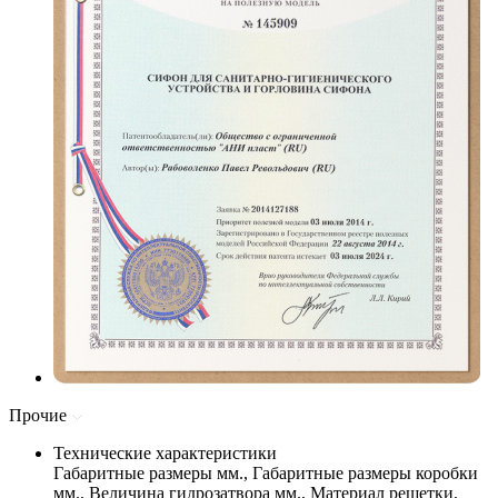
Прочие
Технические характеристики
Габаритные размеры мм., Габаритные размеры коробки
мм., Величина гидрозатвора мм., Материал решетки,