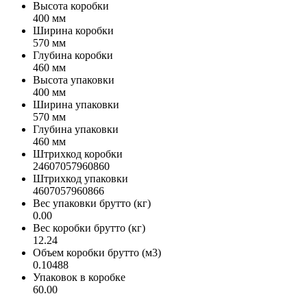
Высота коробки
400 мм
Ширина коробки
570 мм
Глубина коробки
460 мм
Высота упаковки
400 мм
Ширина упаковки
570 мм
Глубина упаковки
460 мм
Штрихкод коробки
24607057960860
Штрихкод упаковки
4607057960866
Вес упаковки брутто (кг)
0.00
Вес коробки брутто (кг)
12.24
Объем коробки брутто (м3)
0.10488
Упаковок в коробке
60.00