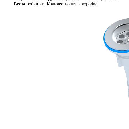
Вес коробки кг., Количество шт. в коробке