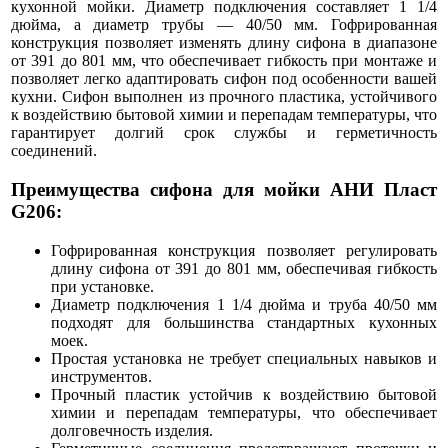
кухонной мойки. Диаметр подключения составляет 1 1/4
дюйма, а диаметр трубы — 40/50 мм. Гофрированная
конструкция позволяет изменять длину сифона в диапазоне
от 391 до 801 мм, что обеспечивает гибкость при монтаже и
позволяет легко адаптировать сифон под особенности вашей
кухни. Сифон выполнен из прочного пластика, устойчивого
к воздействию бытовой химии и перепадам температуры, что
гарантирует долгий срок службы и герметичность
соединений.
Преимущества сифона для мойки АНИ Пласт
G206:
Гофрированная конструкция позволяет регулировать
длину сифона от 391 до 801 мм, обеспечивая гибкость
при установке.
Диаметр подключения 1 1/4 дюйма и труба 40/50 мм
подходят для большинства стандартных кухонных
моек.
Простая установка не требует специальных навыков и
инструментов.
Прочный пластик устойчив к воздействию бытовой
химии и перепадам температуры, что обеспечивает
долговечность изделия.