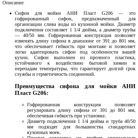
Описание
Сифон для мойки АНИ Пласт G206 — это
гофрированный сифон, предназначенный для
организации слива воды из кухонной мойки. Диаметр
подключения составляет 1 1/4 дюйма, а диаметр трубы
— 40/50 мм. Гофрированная конструкция позволяет
изменять длину сифона в диапазоне от 391 до 801 мм,
что обеспечивает гибкость при монтаже и позволяет
легко адаптировать сифон под особенности вашей
кухни. Сифон выполнен из прочного пластика,
устойчивого к воздействию бытовой химии и
перепадам температуры, что гарантирует долгий срок
службы и герметичность соединений.
Преимущества сифона для мойки АНИ
Пласт G206:
Гофрированная конструкция позволяет
регулировать длину сифона от 391 до 801 мм,
обеспечивая гибкость при установке.
Диаметр подключения 1 1/4 дюйма и труба 40/50
мм подходят для большинства стандартных
кухонных моек.
Простая установка не требует специальных