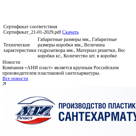
Сертификат соответствия
Сертификат_21-01-2029.pdf
Скачать
Габаритные размеры мм., Габаритные
Технические
размеры коробки мм., Величина
характеристики
гидрозатвора мм., Материал решетки, Вес
коробки кг., Количество шт. в коробке
Новости
Компания «АНИ пласт» является крупным Российским
производителем пластиковой сантехарматуры.
Все новости