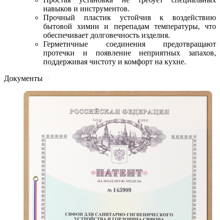
навыков и инструментов.
Прочный пластик устойчив к воздействию
бытовой химии и перепадам температуры, что
обеспечивает долговечность изделия.
Герметичные соединения предотвращают
протечки и появление неприятных запахов,
поддерживая чистоту и комфорт на кухне.
Документы