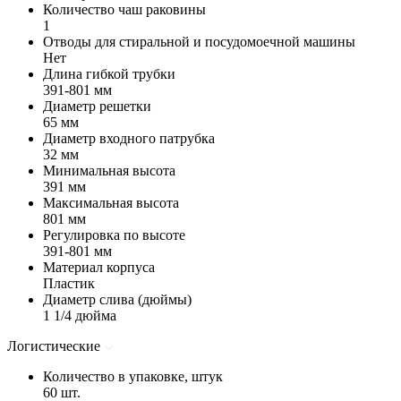
Количество чаш раковины
1
Отводы для стиральной и посудомоечной машины
Нет
Длина гибкой трубки
391-801 мм
Диаметр решетки
65 мм
Диаметр входного патрубка
32 мм
Минимальная высота
391 мм
Максимальная высота
801 мм
Регулировка по высоте
391-801 мм
Материал корпуса
Пластик
Диаметр слива (дюймы)
1 1/4 дюйма
Логистические
Количество в упаковке, штук
60 шт.