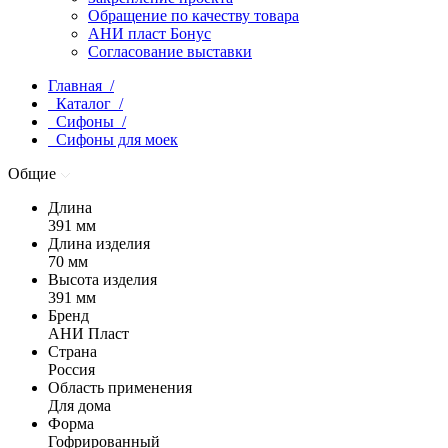
Обращение по качеству товара
АНИ пласт Бонус
Согласование выставки
Главная /
Каталог /
Сифоны /
Сифоны для моек
Общие
Длина
391 мм
Длина изделия
70 мм
Высота изделия
391 мм
Бренд
АНИ Пласт
Страна
Россия
Область применения
Для дома
Форма
Гофрированный