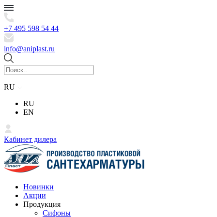
+7 495 598 54 44
info@aniplast.ru
RU
RU
EN
Кабинет дилера
Новинки
Акции
Продукция
Сифоны