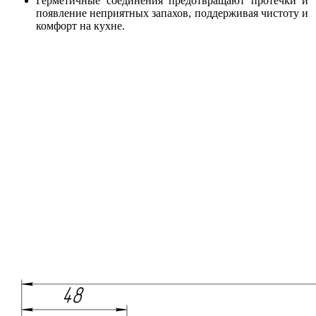
Герметичные соединения предотвращают протечки и
появление неприятных запахов, поддерживая чистоту и
комфорт на кухне.