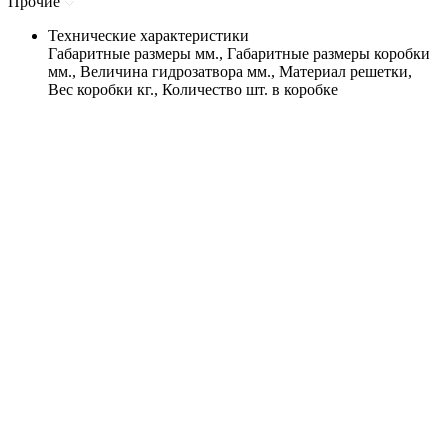
Прочие
Технические характеристики
Габаритные размеры мм., Габаритные размеры коробки
мм., Величина гидрозатвора мм., Материал решетки,
Вес коробки кг., Количество шт. в коробке