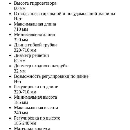
Высота гидрозатвора
60 мм
Отводы для стиральной и посудомоечной машины
Нет
Максимальная длина
710 мм
Минимальная длина
320 мм
Длина гибкой трубки
320-710 мм
Диаметр решетки
65 мм
Диаметр входного патрубка
32 мм
Возможность регулировкки по длине
Нет
Регулировка по длине
320-710 мм
Минимальная высота
185 мм
Максимальная высота
240 мм
Регулировка по высоте
185-240 мм
Материал корпуса