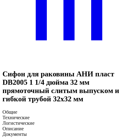
Сифон для раковины АНИ пласт
DB2005 1 1/4 дюйма 32 мм
прямоточный слитым выпуском и
гибкой трубой 32х32 мм
Общие
Технические
Логистические
Описание
Документы