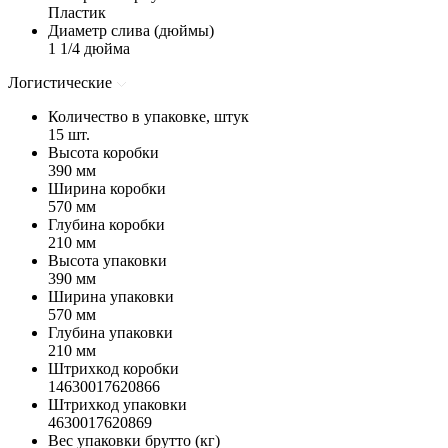
Пластик
Диаметр слива (дюймы)
1 1/4 дюйма
Логистические
Количество в упаковке, штук
15 шт.
Высота коробки
390 мм
Ширина коробки
570 мм
Глубина коробки
210 мм
Высота упаковки
390 мм
Ширина упаковки
570 мм
Глубина упаковки
210 мм
Штрихкод коробки
14630017620866
Штрихкод упаковки
4630017620869
Вес упаковки брутто (кг)