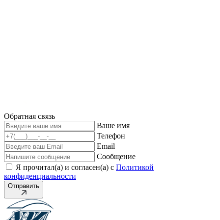
Обратная связь
Ваше имя
Телефон
Email
Сообщение
Я прочитал(а) и согласен(а) с
Политикой
конфиденциальности
Отправить