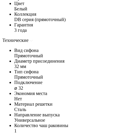
Цвет
Белый
Коллекция
DB серия (прямоточный)
Гарантия
3 года
Технические
Вид сифона
Прямоточный
Диаметр присоединения
32 мм
Тип сифона
Прямоточный
Подключение
⌀ 32
Экономия места
Нет
Материал решетки
Сталь
Направление выпуска
Универсальное
Количество чаш раковины
1