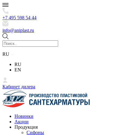
+7 495 598 54 44
info@aniplast.ru
RU
RU
EN
Кабинет дилера
Новинки
Акции
Продукция
Сифоны