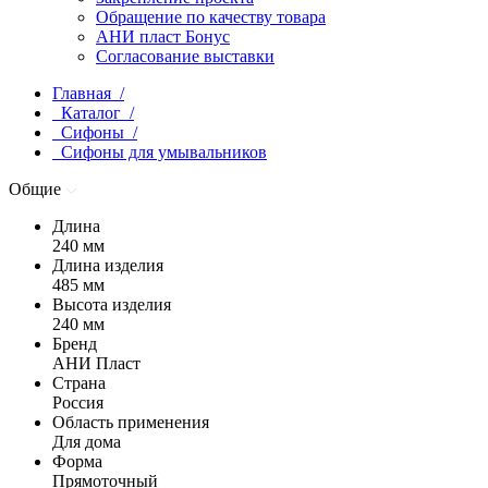
Обращение по качеству товара
АНИ пласт Бонус
Согласование выставки
Главная /
Каталог /
Сифоны /
Сифоны для умывальников
Общие
Длина
240 мм
Длина изделия
485 мм
Высота изделия
240 мм
Бренд
АНИ Пласт
Страна
Россия
Область применения
Для дома
Форма
Прямоточный