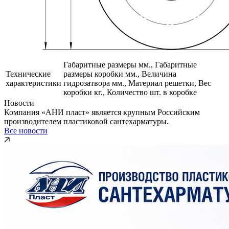
Габаритные размеры мм., Габаритные
Технические
размеры коробки мм., Величина
характеристики
гидрозатвора мм., Материал решетки, Вес
коробки кг., Количество шт. в коробке
Новости
Компания «АНИ пласт» является крупным Российским
производителем пластиковой сантехарматуры.
Все новости