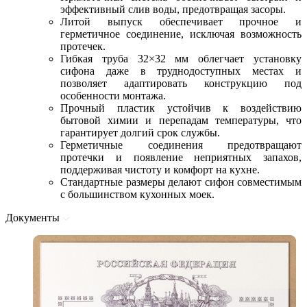
эффективный слив воды, предотвращая засоры.
Литой выпуск обеспечивает прочное и
герметичное соединение, исключая возможность
протечек.
Гибкая труба 32×32 мм облегчает установку
сифона даже в труднодоступных местах и
позволяет адаптировать конструкцию под
особенности монтажа.
Прочный пластик устойчив к воздействию
бытовой химии и перепадам температуры, что
гарантирует долгий срок службы.
Герметичные соединения предотвращают
протечки и появление неприятных запахов,
поддерживая чистоту и комфорт на кухне.
Стандартные размеры делают сифон совместимым
с большинством кухонных моек.
Документы