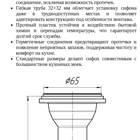
соединение, исключая возможность протечек.
Гибкая труба 32×32 мм облегчает установку сифона
даже в труднодоступных местах и позволяет
адаптировать конструкцию под особенности монтажа.
Прочный пластик устойчив к воздействию бытовой
химии и перепадам температуры, что гарантирует
долгий срок службы.
Герметичные соединения предотвращают протечки и
появление неприятных запахов, поддерживая чистоту и
комфорт на кухне.
Стандартные размеры делают сифон совместимым с
большинством кухонных моек.