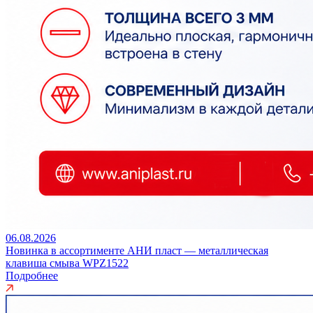
06.08.2026
Новинка в ассортименте АНИ пласт — металлическая
клавиша смыва WPZ1522
Подробнее