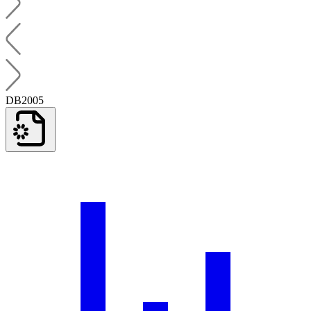
DB2005