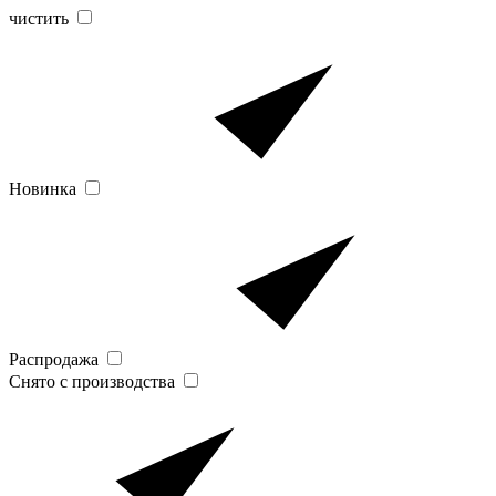
чистить
Новинка
Распродажа
Снято с производства