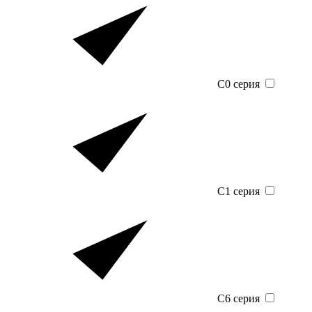
C0 серия
C1 серия
C6 серия