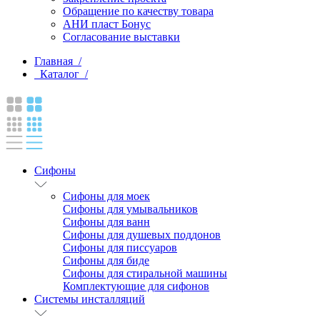
Обращение по качеству товара
АНИ пласт Бонус
Согласование выставки
Главная /
Каталог /
Сифоны
Сифоны для моек
Сифоны для умывальников
Сифоны для ванн
Сифоны для душевых поддонов
Сифоны для писсуаров
Сифоны для биде
Сифоны для стиральной машины
Комплектующие для сифонов
Системы инсталляций