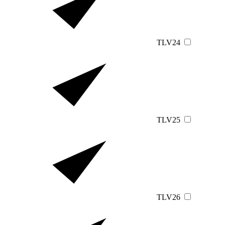
TLV24
TLV25
TLV26