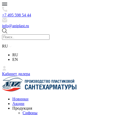
+7 495 598 54 44
info@aniplast.ru
RU
RU
EN
Кабинет дилера
Новинки
Акции
Продукция
Сифоны