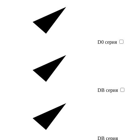
D0 серия
DB серия
DB серия