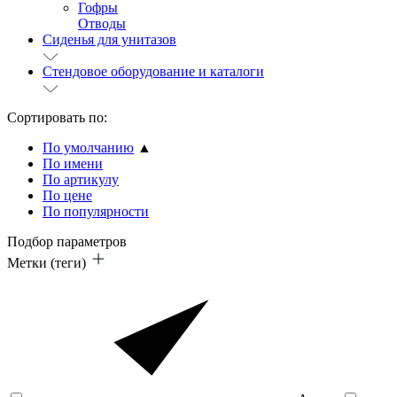
Гофры
Отводы
Сиденья для унитазов
Стендовое оборудование и каталоги
Сортировать по:
По умолчанию
▲
По имени
По артикулу
По цене
По популярности
Подбор параметров
Метки (теги)