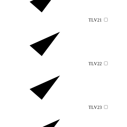
TLV21
TLV22
TLV23