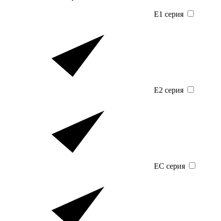
E1 серия
E2 серия
EC серия