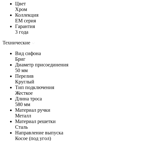
Цвет
Хром
Коллекция
EM серия
Гарантия
3 года
Технические
Вид сифона
Бриг
Диаметр присоединения
50 мм
Перелив
Круглый
Тип подключения
Жесткое
Длина троса
580 мм
Материал ручки
Металл
Материал решетки
Сталь
Направление выпуска
Косое (под угол)