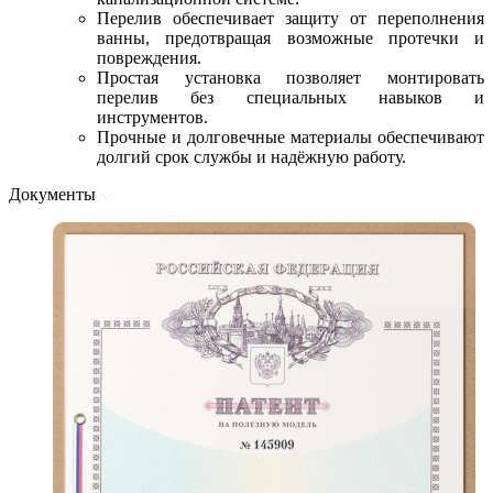
Перелив обеспечивает защиту от переполнения
ванны, предотвращая возможные протечки и
повреждения.
Простая установка позволяет монтировать
перелив без специальных навыков и
инструментов.
Прочные и долговечные материалы обеспечивают
долгий срок службы и надёжную работу.
Документы