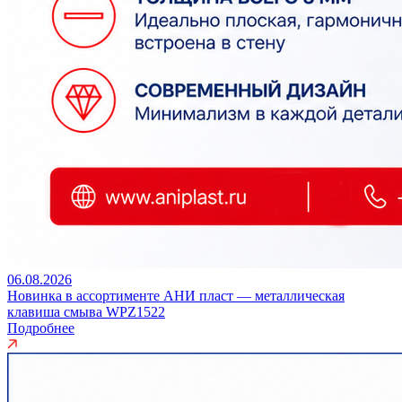
06.08.2026
Новинка в ассортименте АНИ пласт — металлическая
клавиша смыва WPZ1522
Подробнее