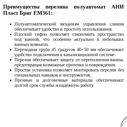
Преимущества перелива полуавтомат АНИ
Пласт Бриг EM361:
Полуавтоматический механизм управления сливом
обеспечивает удобство и простоту использования.
Плоский сифон позволяет сэкономить пространство
под ванной, что особенно актуально в небольших
ванных комнатах.
Переходная труба 45 градусов 40×50 мм обеспечивает
удобство подключения к канализационной системе.
Перелив обеспечивает защиту от переполнения ванны,
предотвращая возможные протечки и повреждения.
Простая установка позволяет монтировать перелив без
специальных навыков и инструментов.
Прочные и долговечные материалы обеспечивают
долгий срок службы и надёжную работу.