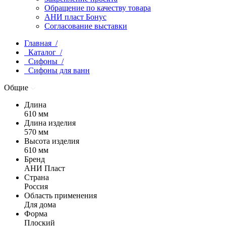
Обращение по качеству товара
АНИ пласт Бонус
Согласование выставки
Главная /
Каталог /
Сифоны /
Сифоны для ванн
Общие
Длина
610 мм
Длина изделия
570 мм
Высота изделия
610 мм
Бренд
АНИ Пласт
Страна
Россия
Область применения
Для дома
Форма
Плоский