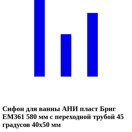
Сифон для ванны АНИ пласт Бриг
EM361 580 мм с переходной трубой 45
градусов 40х50 мм