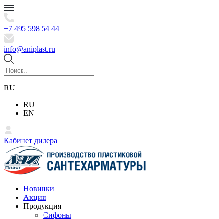
+7 495 598 54 44
info@aniplast.ru
RU
RU
EN
Кабинет дилера
Новинки
Акции
Продукция
Сифоны