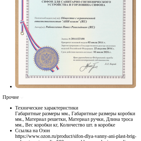
Прочие
Технические характеристики
Габаритные размеры мм., Габаритные размеры коробки
мм., Материал решетки, Материал ручки, Длина троса
мм., Вес коробки кг, Количество шт. в коробке
Ссылка на Озон
https://www.ozon.ru/product/sifon-dlya-vanny-ani-plast-brig-