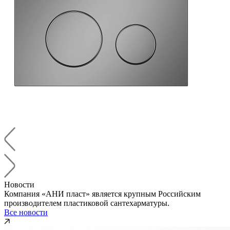
Новости
Компания «АНИ пласт» является крупным Российским
производителем пластиковой сантехарматуры.
Все новости