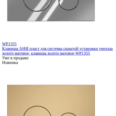
WP1355
Клавиша АНИ пласт для системы скрытой установки унитаза
золото матовое, клавиша золото матовое WP1355
Уже в продаже
Новинка