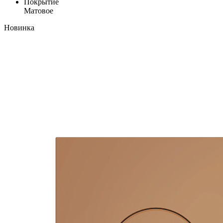
Покрытие
Матовое
Новинка