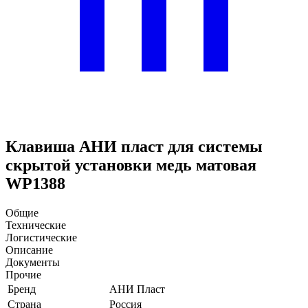
Клавиша АНИ пласт для системы
скрытой установки медь матовая
WP1388
Общие
Технические
Логистические
Описание
Документы
Прочие
Бренд
АНИ Пласт
Страна
Россия