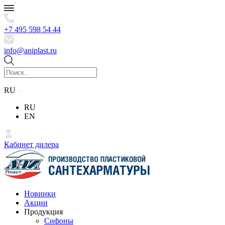
+7 495 598 54 44
info@aniplast.ru
RU
RU
EN
Кабинет дилера
Новинки
Акции
Продукция
Сифоны