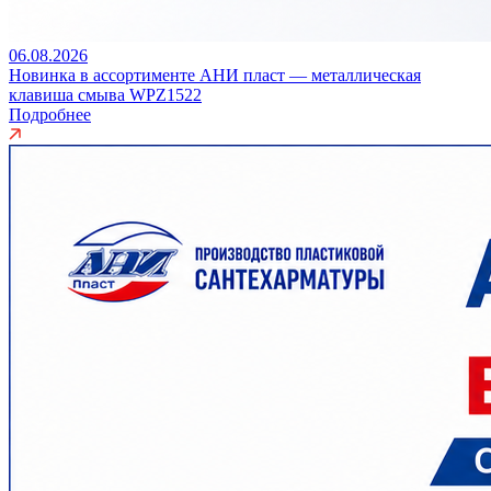
06.08.2026
Новинка в ассортименте АНИ пласт — металлическая
клавиша смыва WPZ1522
Подробнее