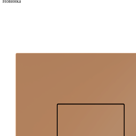
Новинка