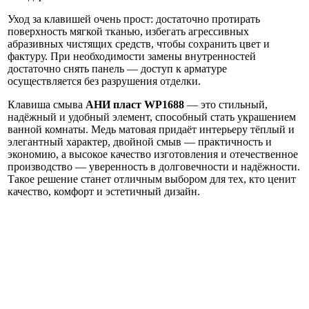
Уход за клавишей очень прост: достаточно протирать
поверхность мягкой тканью, избегать агрессивных
абразивных чистящих средств, чтобы сохранить цвет и
фактуру. При необходимости замены внутренностей
достаточно снять панель — доступ к арматуре
осуществляется без разрушения отделки.
Клавиша смыва
АНИ пласт WP1688
— это стильный,
надёжный и удобный элемент, способный стать украшением
ванной комнаты. Медь матовая придаёт интерьеру тёплый и
элегантный характер, двойной смыв — практичность и
экономию, а высокое качество изготовления и отечественное
производство — уверенность в долговечности и надёжности.
Такое решение станет отличным выбором для тех, кто ценит
качество, комфорт и эстетичный дизайн.