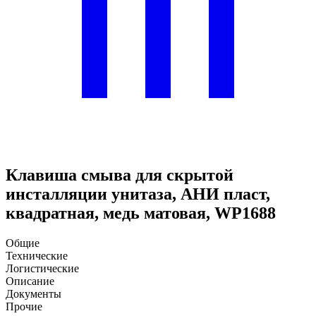
Клавиша смыва для скрытой
инсталляции унитаза, АНИ пласт,
квадратная, медь матовая, WP1688
Общие
Технические
Логистические
Описание
Документы
Прочие