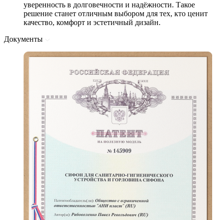
уверенность в долговечности и надёжности. Такое
решение станет отличным выбором для тех, кто ценит
качество, комфорт и эстетичный дизайн.
Документы