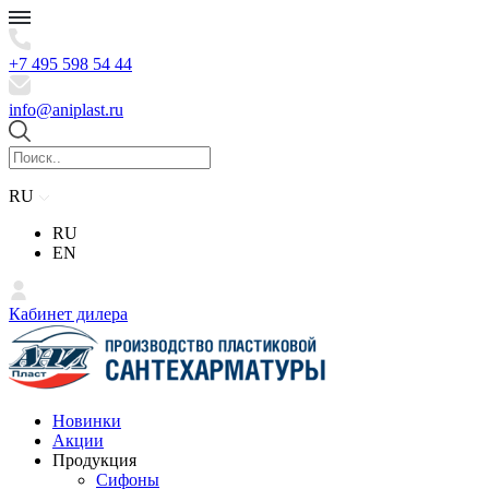
+7 495 598 54 44
info@aniplast.ru
RU
RU
EN
Кабинет дилера
Новинки
Акции
Продукция
Сифоны