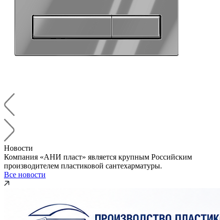
Новости
Компания «АНИ пласт» является крупным Российским
производителем пластиковой сантехарматуры.
Все новости