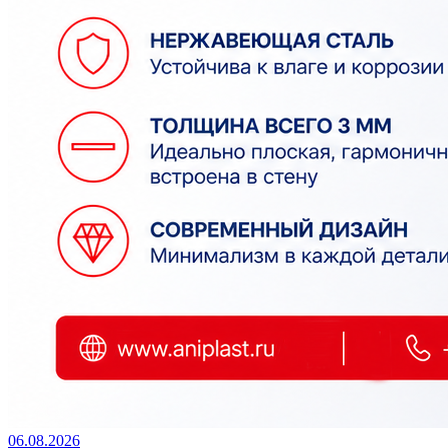
06.08.2026