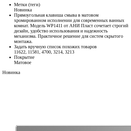
Метки (теги)
Новинка
Прямоугольная клавиша смыва в матовом
хромированном исполнении для современных ванных
комнат. Модель WP1411 от АНИ Пласт сочетает строгий
дизайн, удобство использования и надежность
механизма. Практичное решение для систем скрытого
монтажа.
Задать вручную список похожих товаров
11622, 11581, 4700, 3214, 3213
Покрытие
Матовое
Новинка