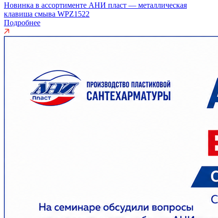
Новинка в ассортименте АНИ пласт — металлическая
клавиша смыва WPZ1522
Подробнее