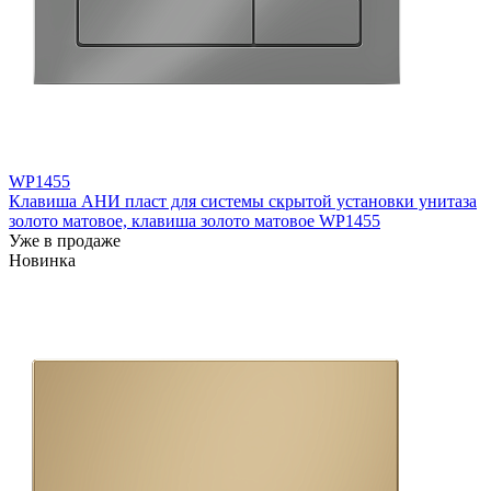
WP1455
Клавиша АНИ пласт для системы скрытой установки унитаза
золото матовое, клавиша золото матовое WP1455
Уже в продаже
Новинка