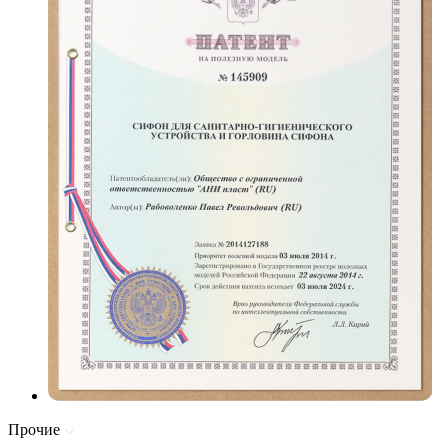
Прочие