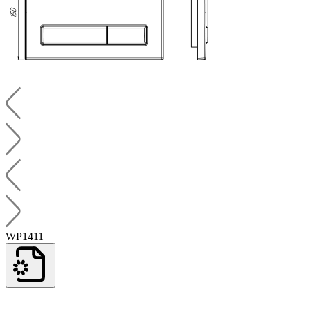
WP1411