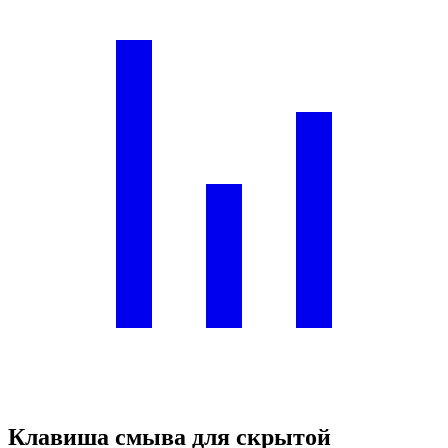
Клавиша смыва для скрытой