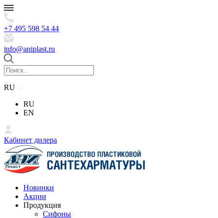
+7 495 598 54 44
info@aniplast.ru
RU
RU
EN
Кабинет дилера
Новинки
Акции
Продукция
Сифоны