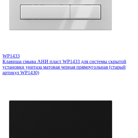
WP1433
Клавиша смыва АНИ пласт WP1433 для системы скрытой
установки унитаза матовая черная прямоугольная (старый
артикул WP1430)