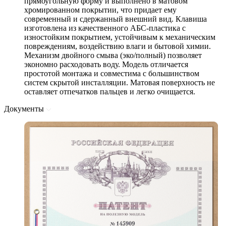
прямоугольную форму и выполнено в матовом
хромированном покрытии, что придает ему
современный и сдержанный внешний вид. Клавиша
изготовлена из качественного АБС-пластика с
изностойким покрытием, устойчивым к механическим
повреждениям, воздействию влаги и бытовой химии.
Механизм двойного смыва (эко/полный) позволяет
экономно расходовать воду. Модель отличается
простотой монтажа и совместима с большинством
систем скрытой инсталляции. Матовая поверхность не
оставляет отпечатков пальцев и легко очищается.
Документы