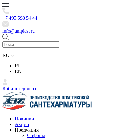
+7 495 598 54 44
info@aniplast.ru
RU
RU
EN
Кабинет дилера
Новинки
Акции
Продукция
Сифоны