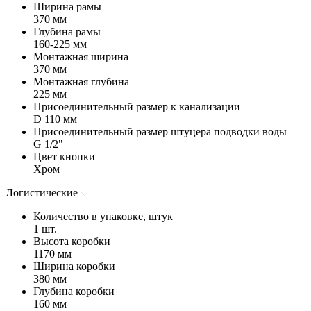
Ширина рамы
370 мм
Глубина рамы
160-225 мм
Монтажная ширина
370 мм
Монтажная глубина
225 мм
Присоединительный размер к канализации
D 110 мм
Присоединительный размер штуцера подводки воды
G 1/2"
Цвет кнопки
Хром
Логистические
Количество в упаковке, штук
1 шт.
Высота коробки
1170 мм
Ширина коробки
380 мм
Глубина коробки
160 мм