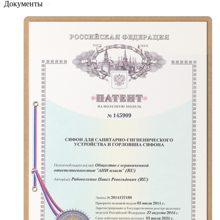
Документы