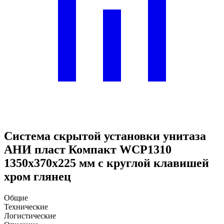
Система скрытой установки унитаза
АНИ пласт Компакт WCP1310
1350х370х225 мм с круглой клавишей
хром глянец
Общие
Технические
Логистические