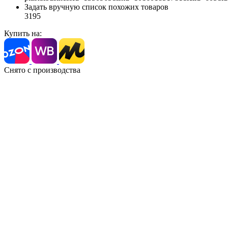
Задать вручную список похожих товаров
3195
Купить на:
Снято с производства