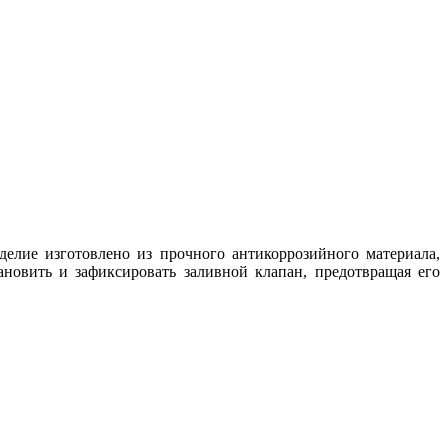
лие изготовлено из прочного антикоррозийного материала,
ановить и зафиксировать заливной клапан, предотвращая его