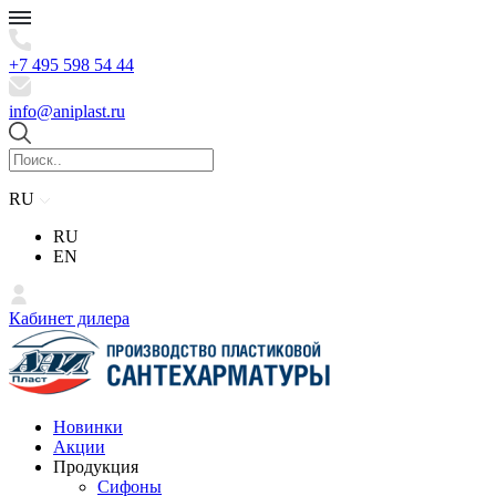
+7 495 598 54 44
info@aniplast.ru
RU
RU
EN
Кабинет дилера
Новинки
Акции
Продукция
Сифоны