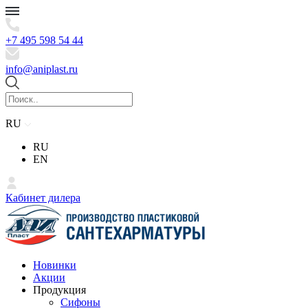
+7 495 598 54 44
info@aniplast.ru
RU
RU
EN
Кабинет дилера
Новинки
Акции
Продукция
Сифоны