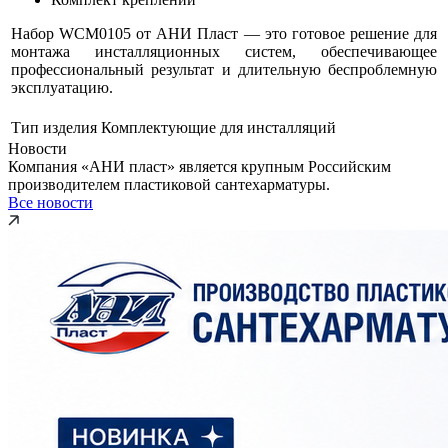
Набор WCM0105 от АНИ Пласт — это готовое решение для
монтажа инсталляционных систем, обеспечивающее
профессиональный результат и длительную беспроблемную
эксплуатацию.
Тип изделия
Комплектующие для инсталляций
Новости
Компания «АНИ пласт» является крупным Российским
производителем пластиковой сантехарматуры.
Все новости