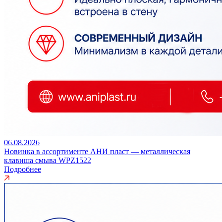
06.08.2026
Новинка в ассортименте АНИ пласт — металлическая
клавиша смыва WPZ1522
Подробнее