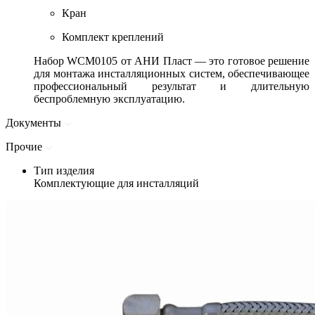
Кран
Комплект креплений
Набор WCM0105 от АНИ Пласт — это готовое решение
для монтажа инсталляционных систем, обеспечивающее
профессиональный результат и длительную
беспроблемную эксплуатацию.
Документы
Прочие
Тип изделия
Комплектующие для инсталляций