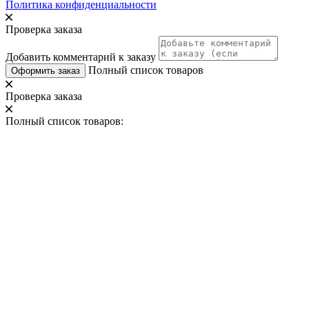
Политика конфиденциальности
Проверка заказа
Добавить комментарий к заказу
Полный список товаров
Оформить заказ
Проверка заказа
Полный список товаров: