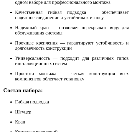
одном наборе для профессионального монтажа
Качественная гибкая подводка — обеспечивает
надежное соединение и устойчива к износу
Надежный кран — позволяет перекрывать воду для
обслуживания системы
Прочные крепления — гарантируют устойчивость и
долговечность конструкции
Универсальность — подходит для различных типов
инсталляционных систем
Простота монтажа — четкая конструкция всех
компонентов облегчает установку
Состав набора:
Гибкая подводка
Штуцер
Кран
Комплект креплений