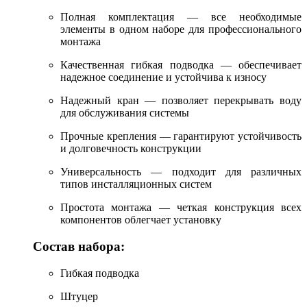
Полная комплектация — все необходимые
элементы в одном наборе для профессионального
монтажа
Качественная гибкая подводка — обеспечивает
надежное соединение и устойчива к износу
Надежный кран — позволяет перекрывать воду
для обслуживания системы
Прочные крепления — гарантируют устойчивость
и долговечность конструкции
Универсальность — подходит для различных
типов инсталляционных систем
Простота монтажа — четкая конструкция всех
компонентов облегчает установку
Состав набора:
Гибкая подводка
Штуцер