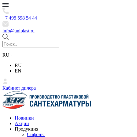
+7 495 598 54 44
info@aniplast.ru
RU
RU
EN
Кабинет дилера
Новинки
Акции
Продукция
Сифоны