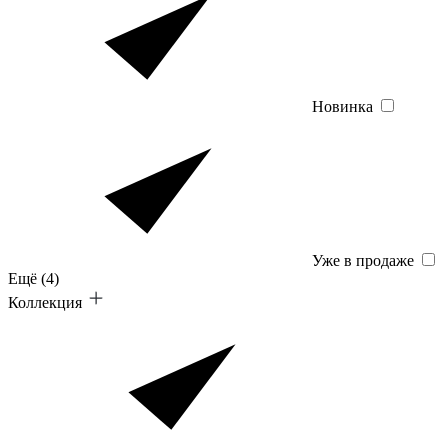
Новинка
Уже в продаже
Ещё
(4)
Коллекция