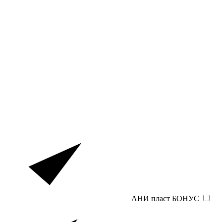
АНИ пласт БОНУС