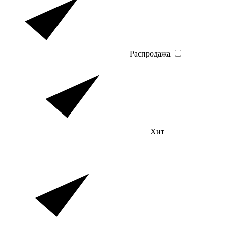
Распродажа
Хит