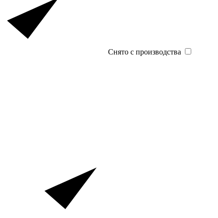
Снято с производства