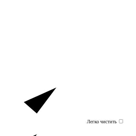
Легко чистить