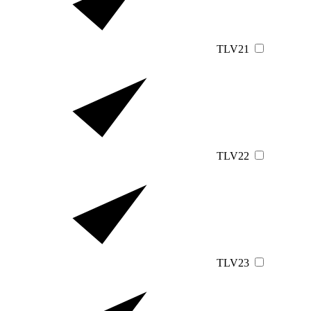
TLV21
TLV22
TLV23