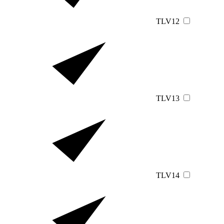
TLV12
TLV13
TLV14