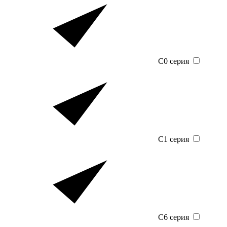
C0 серия
C1 серия
C6 серия