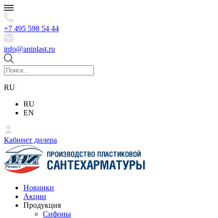
+7 495 598 54 44
info@aniplast.ru
RU
RU
EN
Кабинет дилера
Новинки
Акции
Продукция
Сифоны