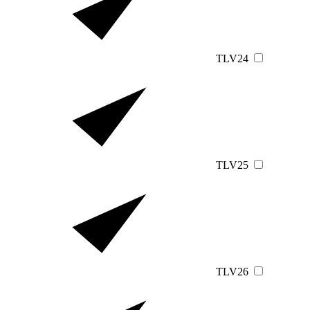
TLV24
TLV25
TLV26