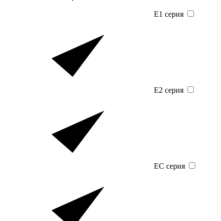
E1 серия
E2 серия
EC серия