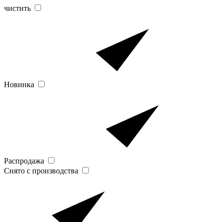
чистить
Новинка
Распродажа
Снято с производства