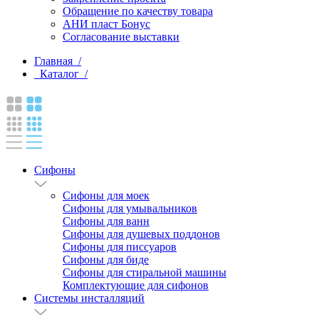
Обращение по качеству товара
АНИ пласт Бонус
Согласование выставки
Главная /
Каталог /
Сифоны
Сифоны для моек
Сифоны для умывальников
Сифоны для ванн
Сифоны для душевых поддонов
Сифоны для писсуаров
Сифоны для биде
Сифоны для стиральной машины
Комплектующие для сифонов
Системы инсталляций