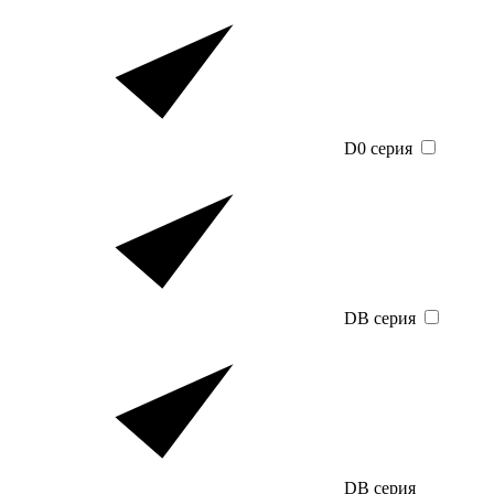
D0 серия
DB серия
DB серия