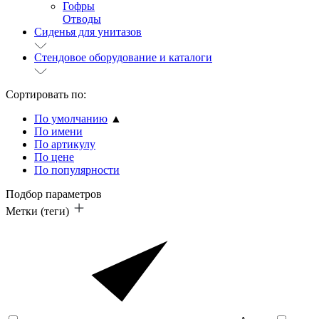
Гофры
Отводы
Сиденья для унитазов
Стендовое оборудование и каталоги
Сортировать по:
По умолчанию
▲
По имени
По артикулу
По цене
По популярности
Подбор параметров
Метки (теги)