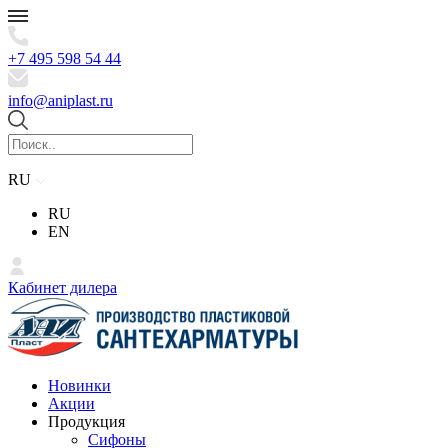
+7 495 598 54 44
info@aniplast.ru
RU
RU
EN
Кабинет дилера
Новинки
Акции
Продукция
Сифоны