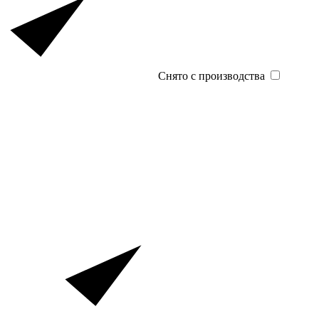
Снято с производства