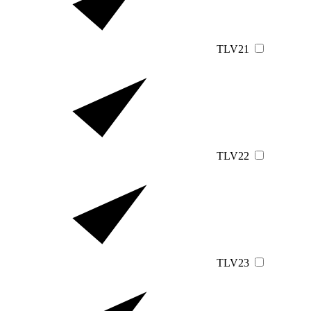
TLV21
TLV22
TLV23