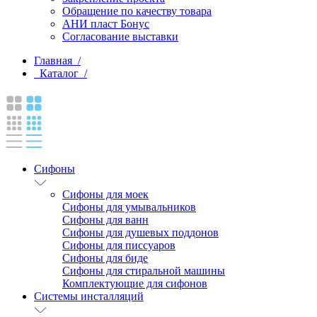
Обращение по качеству товара
АНИ пласт Бонус
Согласование выставки
Главная /
Каталог /
Сифоны
Сифоны для моек
Сифоны для умывальников
Сифоны для ванн
Сифоны для душевых поддонов
Сифоны для писсуаров
Сифоны для биде
Сифоны для стиральной машины
Комплектующие для сифонов
Системы инсталляций