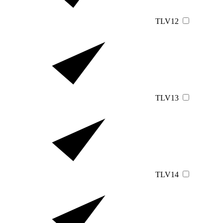
TLV12
TLV13
TLV14