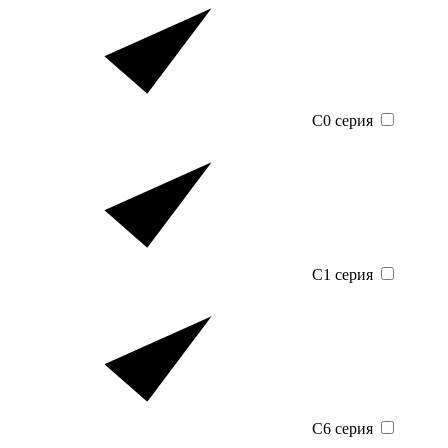
C0 серия
C1 серия
C6 серия