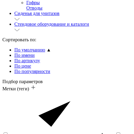
Гофры
Отводы
Сиденья для унитазов
Стендовое оборудование и каталоги
Сортировать по:
По умолчанию
▲
По имени
По артикулу
По цене
По популярности
Подбор параметров
Метки (теги)