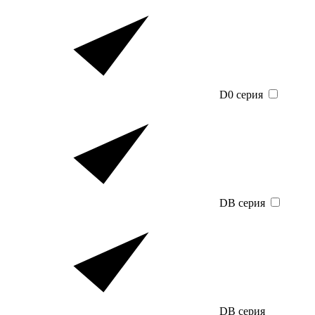
D0 серия
DB серия
DB серия