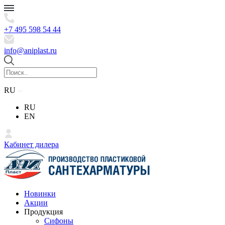
+7 495 598 54 44
info@aniplast.ru
RU
RU
EN
Кабинет дилера
Новинки
Акции
Продукция
Сифоны