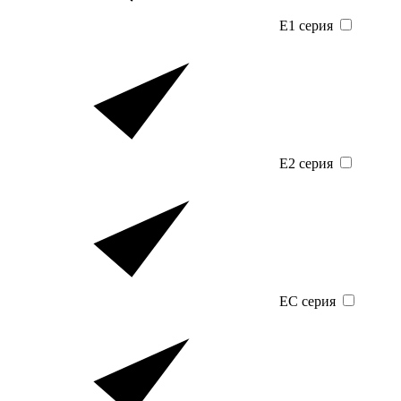
E1 серия
E2 серия
EC серия