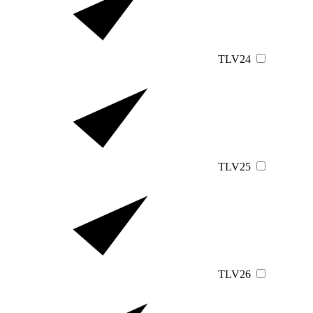
TLV24
TLV25
TLV26