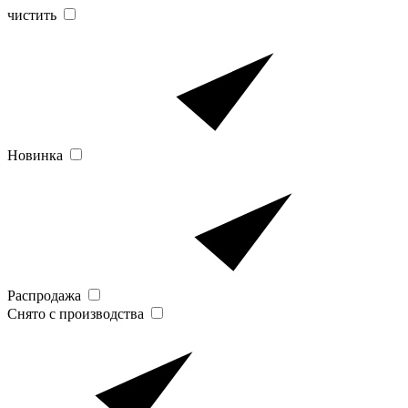
чистить
Новинка
Распродажа
Снято с производства